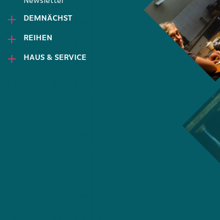
Newsletter
DEMNÄCHST
REIHEN
HAUS & SERVICE