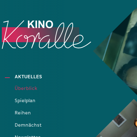
AKTUELLES
Überblick
Spielplan
Reihen
Demnächst