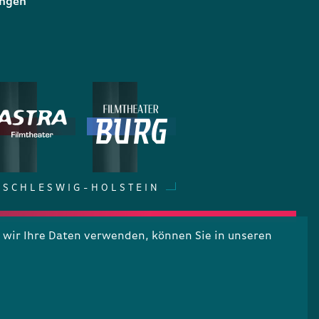
ungen
SCHLESWIG-HOLSTEIN
wir Ihre Daten verwenden, können Sie in unseren