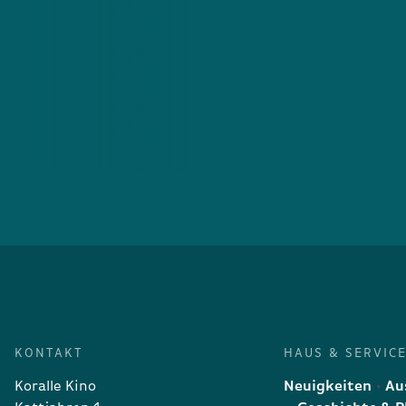
KONTAKT
HAUS & SERVIC
Koralle Kino
Neuigkeiten
Aus