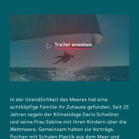
Trailer ansehen
In der Unendlichkeit des Meeres hat eine
achtköpfige Familie ihr Zuhause gefunden. Seit 25
Jahren segeln der Klimatologe Dario Schwörer
und seine Frau Sabine mit ihren Kindern über die
Weltmeere. Gemeinsam halten sie Vorträge,
fischen mit Schulen Plastik aus dem Meer und