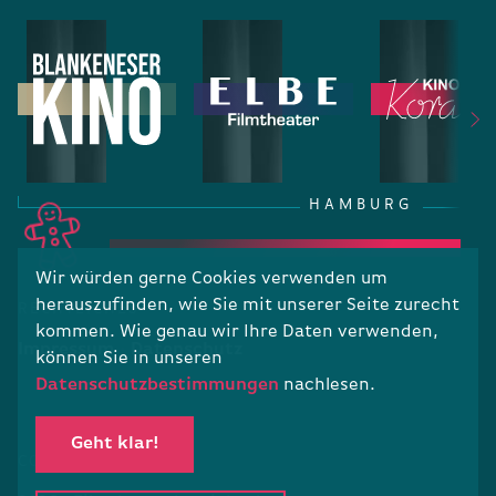
HAMBURG
Wir würden gerne Cookies verwenden um
herauszufinden, wie Sie mit unserer Seite zurecht
RECHTLICHES
kommen. Wie genau wir Ihre Daten verwenden,
Impressum
Datenschutz
können Sie in unseren
Datenschutzbestimmungen
nachlesen.
Geht klar!
COPYRIGHT