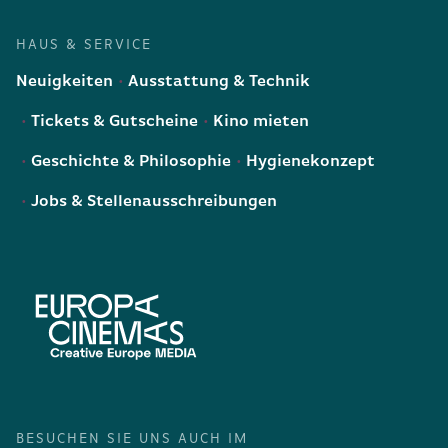
HAUS & SERVICE
Neuigkeiten
Ausstattung & Technik
Tickets & Gutscheine
Kino mieten
Geschichte & Philosophie
Hygienekonzept
Jobs & Stellenausschreibungen
BESUCHEN SIE UNS AUCH IM