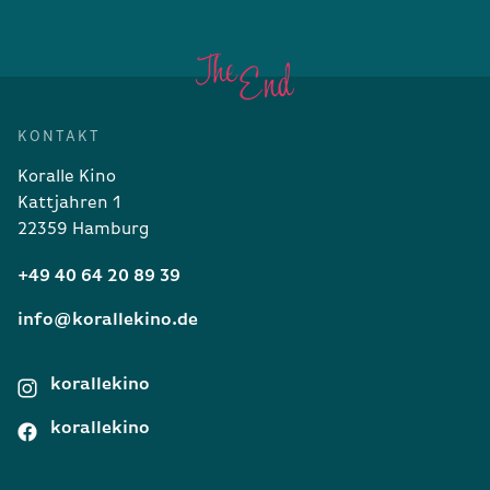
KONTAKT
Koralle Kino
Kattjahren 1
22359 Hamburg
+49 40 64 20 89 39
info@korallekino.de
korallekino
korallekino