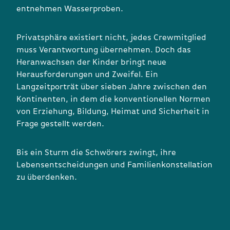
entnehmen Wasserproben.
Privatsphäre existiert nicht, jedes Crewmitglied
muss Verantwortung übernehmen. Doch das
Heranwachsen der Kinder bringt neue
Herausforderungen und Zweifel. Ein
Langzeitporträt über sieben Jahre zwischen den
Kontinenten, in dem die konventionellen Normen
von Erziehung, Bildung, Heimat und Sicherheit in
Frage gestellt werden.
Bis ein Sturm die Schwörers zwingt, ihre
Lebensentscheidungen und Familienkonstellation
zu überdenken.