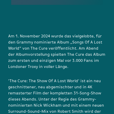
Am 1. November 2024 wurde das vielgelobte, für
den Grammy nominierte Album „Songs Of A Lost
World” von The Cure veröffentlicht. Am Abend
der Albumvorstellung spielten The Cure das Album
zum ersten und einzigen Mal vor 3.000 Fans im
Londoner Troxy in voller Länge.
'The Cure: The Show Of A Lost World' ist ein neu
geschnittener, neu abgemischter und in 4K
remasterter Film der kompletten 31-Song-Show
dieses Abends. Unter der Regie des Grammy-
nominierten Nick Wickham und mit einem neuen
Surround-Sound-Mix von Robert Smith wird der