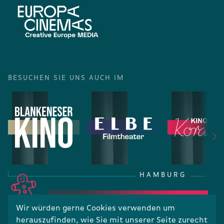
BESUCHEN SIE UNS AUCH IM
HAMBURG
Wir würden gerne Cookies verwenden um
herauszufinden, wie Sie mit unserer Seite zurecht
RECHTLICHES