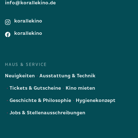
info@korallekino.de
korallekino
korallekino
HAUS & SERVICE
Neuigkeiten
Ausstattung & Technik
Tickets & Gutscheine
Kino mieten
Geschichte & Philosophie
Hygienekonzept
Jobs & Stellenausschreibungen