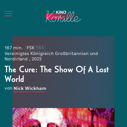
167 min.
FSK
TBA
Vereinigtes Königreich Großbritannien und
Nordirland , 2025
The Cure: The Show Of A Lost
World
von
Nick Wickham