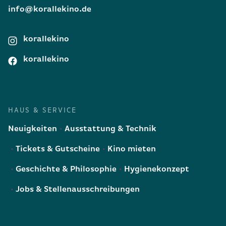
info@korallekino.de
korallekino
korallekino
HAUS & SERVICE
Neuigkeiten
Ausstattung & Technik
Tickets & Gutscheine
Kino mieten
Geschichte & Philosophie
Hygienekonzept
Jobs & Stellenausschreibungen