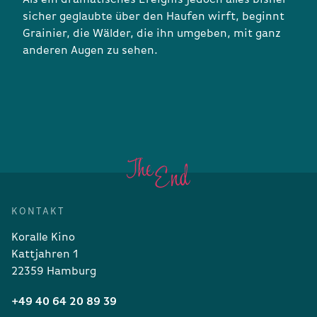
sicher geglaubte über den Haufen wirft, beginnt
Grainier, die Wälder, die ihn umgeben, mit ganz
anderen Augen zu sehen.
KONTAKT
Koralle Kino
Kattjahren 1
22359 Hamburg
+49 40 64 20 89 39