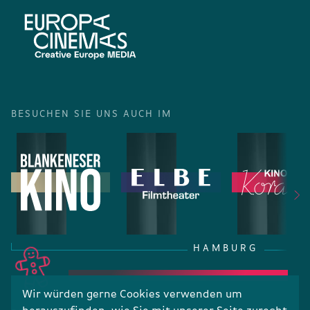
BESUCHEN SIE UNS AUCH IM
HAMBURG
Wir würden gerne Cookies verwenden um