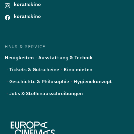
korallekino
korallekino
HAUS & SERVICE
Neuigkeiten
Ausstattung & Technik
Tickets & Gutscheine
Kino mieten
Geschichte & Philosophie
Hygienekonzept
Jobs & Stellenausschreibungen