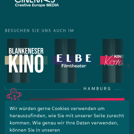
BESUCHEN SIE UNS AUCH IM
HAMBURG
Wir würden gerne Cookies verwenden um
herauszufinden, wie Sie mit unserer Seite zurecht
RECHTLICHES
kommen. Wie genau wir Ihre Daten verwenden,
Impressum
Datenschutz
können Sie in unseren