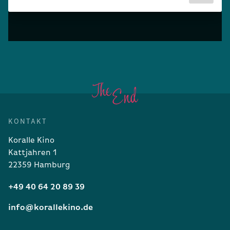
KONTAKT
Koralle Kino
Kattjahren 1
22359 Hamburg
+49 40 64 20 89 39
info@korallekino.de