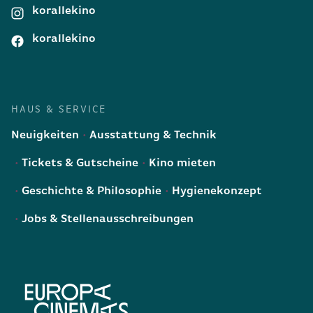
korallekino
korallekino
HAUS & SERVICE
Neuigkeiten
Ausstattung & Technik
Tickets & Gutscheine
Kino mieten
Geschichte & Philosophie
Hygienekonzept
Jobs & Stellenausschreibungen