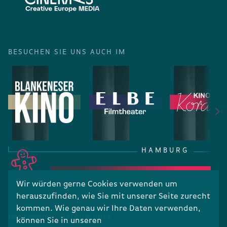
BESUCHEN SIE UNS AUCH IM
HAMBURG
Wir würden gerne Cookies verwenden um
herauszufinden, wie Sie mit unserer Seite zurecht
RECHTLICHES
kommen. Wie genau wir Ihre Daten verwenden,
Impressum
Datenschutz
können Sie in unseren