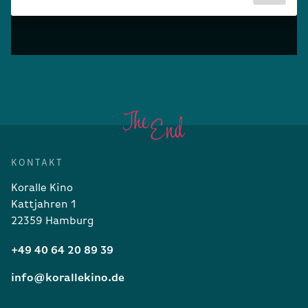
KONTAKT
Koralle Kino
Kattjahren 1
22359 Hamburg
+49 40 64 20 89 39
info@korallekino.de