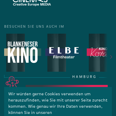
BESUCHEN SIE UNS AUCH IM
HAMBURG
Wir würden gerne Cookies verwenden um
herauszufinden, wie Sie mit unserer Seite zurecht
RECHTLICHES
kommen. Wie genau wir Ihre Daten verwenden,
Impressum
Datenschutz
können Sie in unseren