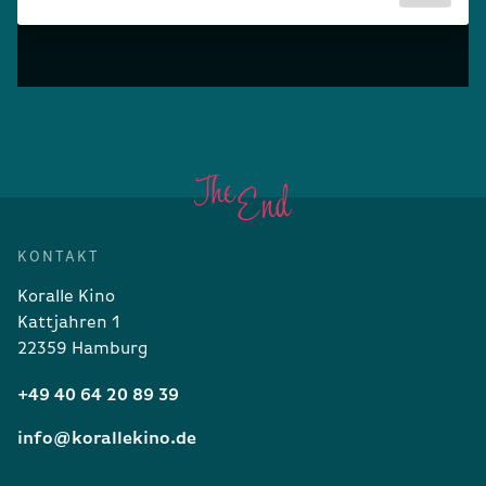
KONTAKT
Koralle Kino
Kattjahren 1
22359 Hamburg
+49 40 64 20 89 39
info@korallekino.de