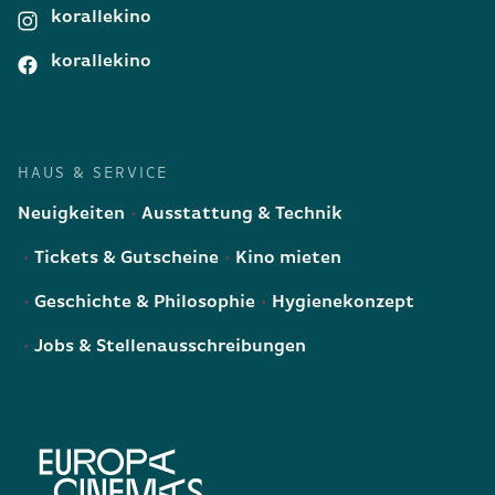
korallekino
korallekino
HAUS & SERVICE
Neuigkeiten
Ausstattung & Technik
Tickets & Gutscheine
Kino mieten
Geschichte & Philosophie
Hygienekonzept
Jobs & Stellenausschreibungen