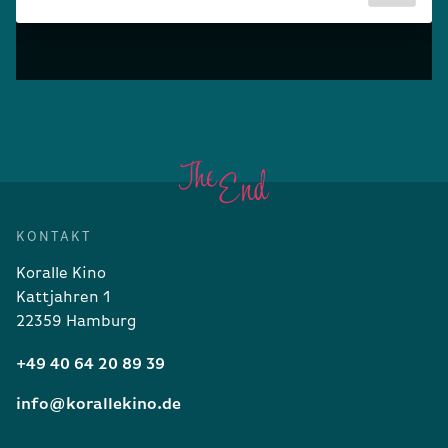
KONTAKT
Koralle Kino
Kattjahren 1
22359 Hamburg
+49 40 64 20 89 39
info@korallekino.de