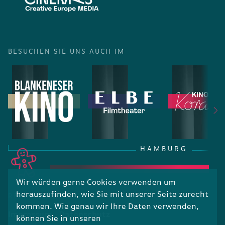
BESUCHEN SIE UNS AUCH IM
HAMBURG
Wir würden gerne Cookies verwenden um
herauszufinden, wie Sie mit unserer Seite zurecht
RECHTLICHES
kommen. Wie genau wir Ihre Daten verwenden,
Impressum
Datenschutz
können Sie in unseren