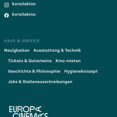
korallekino
korallekino
HAUS & SERVICE
Neuigkeiten
Ausstattung & Technik
Tickets & Gutscheine
Kino mieten
Geschichte & Philosophie
Hygienekonzept
Jobs & Stellenausschreibungen