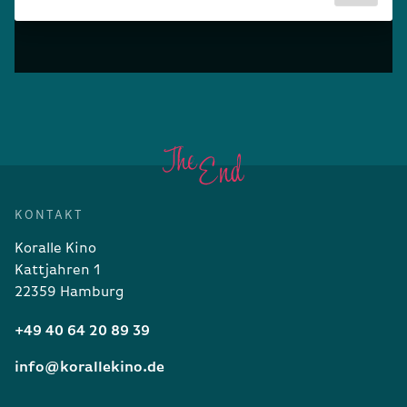
KONTAKT
Koralle Kino
Kattjahren 1
22359 Hamburg
+49 40 64 20 89 39
info@korallekino.de