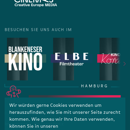
BESUCHEN SIE UNS AUCH IM
HAMBURG
Wir würden gerne Cookies verwenden um
herauszufinden, wie Sie mit unserer Seite zurecht
RECHTLICHES
kommen. Wie genau wir Ihre Daten verwenden,
Impressum
Datenschutz
können Sie in unseren