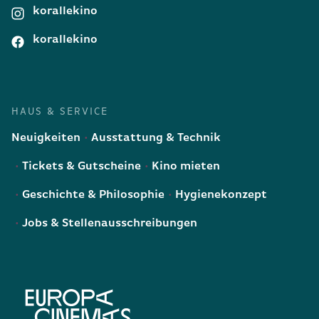
korallekino
korallekino
HAUS & SERVICE
Neuigkeiten
Ausstattung & Technik
Tickets & Gutscheine
Kino mieten
Geschichte & Philosophie
Hygienekonzept
Jobs & Stellenausschreibungen