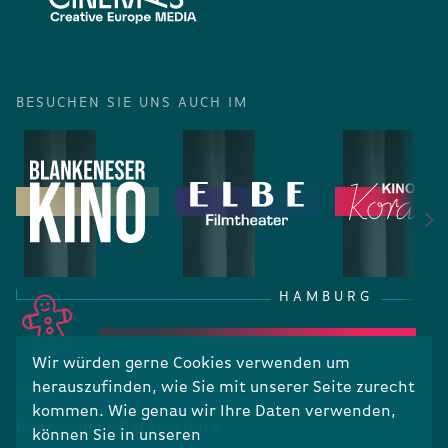
BESUCHEN SIE UNS AUCH IM
HAMBURG
Wir würden gerne Cookies verwenden um
herauszufinden, wie Sie mit unserer Seite zurecht
RECHTLICHES
kommen. Wie genau wir Ihre Daten verwenden,
Impressum
Datenschutz
können Sie in unseren