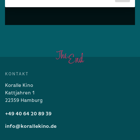
KONTAKT
Koralle Kino
Kattjahren 1
22359 Hamburg
+49 40 64 20 89 39
info@korallekino.de