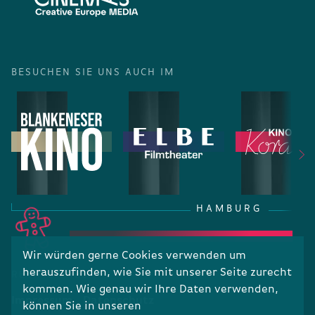
BESUCHEN SIE UNS AUCH IM
HAMBURG
Wir würden gerne Cookies verwenden um
herauszufinden, wie Sie mit unserer Seite zurecht
RECHTLICHES
kommen. Wie genau wir Ihre Daten verwenden,
Impressum
Datenschutz
können Sie in unseren