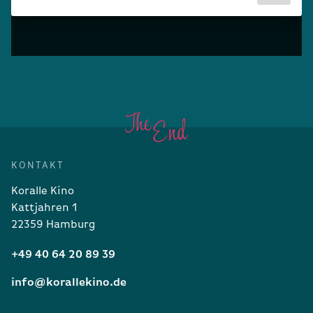
KONTAKT
Koralle Kino
Kattjahren 1
22359 Hamburg
+49 40 64 20 89 39
info@korallekino.de