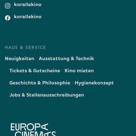
korallekino
korallekino
HAUS & SERVICE
Neuigkeiten
Ausstattung & Technik
Tickets & Gutscheine
Kino mieten
Geschichte & Philosophie
Hygienekonzept
Jobs & Stellenausschreibungen