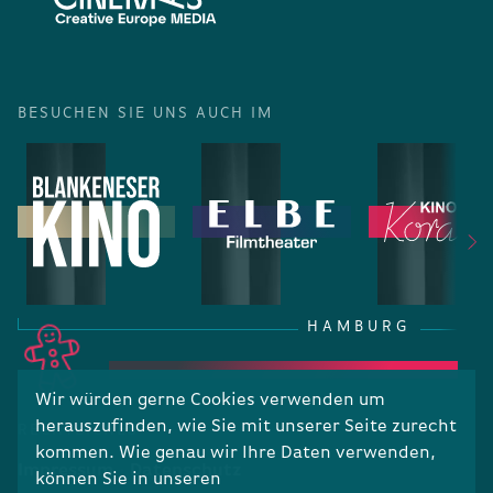
BESUCHEN SIE UNS AUCH IM
HAMBURG
Wir würden gerne Cookies verwenden um
herauszufinden, wie Sie mit unserer Seite zurecht
RECHTLICHES
kommen. Wie genau wir Ihre Daten verwenden,
Impressum
Datenschutz
können Sie in unseren