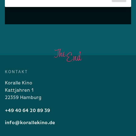
KONTAKT
Koralle Kino
Kattjahren 1
22359 Hamburg
+49 40 64 20 89 39
info@korallekino.de