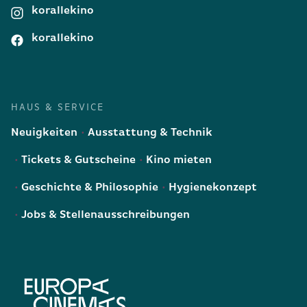
korallekino
korallekino
HAUS & SERVICE
Neuigkeiten
Ausstattung & Technik
Tickets & Gutscheine
Kino mieten
Geschichte & Philosophie
Hygienekonzept
Jobs & Stellenausschreibungen