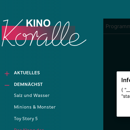
AKTUELLES
DEMNÄCHST
Salz und Wasser
Minions & Monster
Toy Story 5