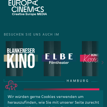
BESUCHEN SIE UNS AUCH IM
HAMBURG
Wir würden gerne Cookies verwenden um
herauszufinden, wie Sie mit unserer Seite zurecht
RECHTLICHES