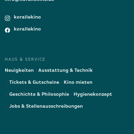
korallekino
korallekino
HAUS & SERVICE
Neuigkeiten
Ausstattung & Technik
Tickets & Gutscheine
Kino mieten
Geschichte & Philosophie
Hygienekonzept
Jobs & Stellenausschreibungen