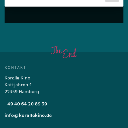
KONTAKT
Koralle Kino
Kattjahren 1
22359 Hamburg
+49 40 64 20 89 39
info@korallekino.de