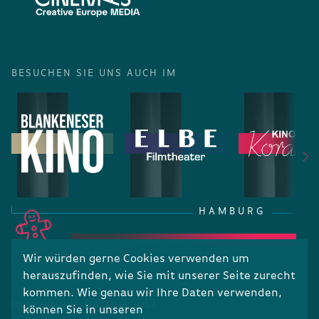
BESUCHEN SIE UNS AUCH IM
HAMBURG
Wir würden gerne Cookies verwenden um
herauszufinden, wie Sie mit unserer Seite zurecht
RECHTLICHES
kommen. Wie genau wir Ihre Daten verwenden,
Impressum
Datenschutz
können Sie in unseren