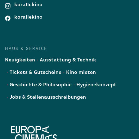
korallekino
korallekino
HAUS & SERVICE
Neuigkeiten
Ausstattung & Technik
Tickets & Gutscheine
Kino mieten
Geschichte & Philosophie
Hygienekonzept
Jobs & Stellenausschreibungen