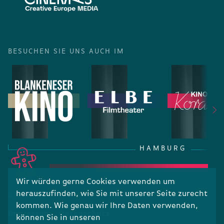
BESUCHEN SIE UNS AUCH IM
HAMBURG
Wir würden gerne Cookies verwenden um
herauszufinden, wie Sie mit unserer Seite zurecht
RECHTLICHES
kommen. Wie genau wir Ihre Daten verwenden,
Impressum
Datenschutz
können Sie in unseren