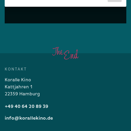
KONTAKT
Koralle Kino
Kattjahren 1
22359 Hamburg
+49 40 64 20 89 39
info@korallekino.de