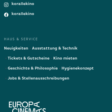
korallekino
korallekino
HAUS & SERVICE
Neuigkeiten
Ausstattung & Technik
Tickets & Gutscheine
Kino mieten
Geschichte & Philosophie
Hygienekonzept
Jobs & Stellenausschreibungen