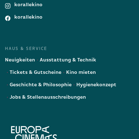
korallekino
korallekino
HAUS & SERVICE
Neuigkeiten
Ausstattung & Technik
Tickets & Gutscheine
Kino mieten
Geschichte & Philosophie
Hygienekonzept
Jobs & Stellenausschreibungen