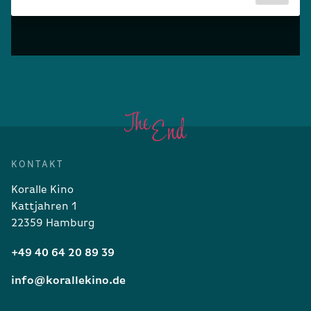
KONTAKT
Koralle Kino
Kattjahren 1
22359 Hamburg
+49 40 64 20 89 39
info@korallekino.de