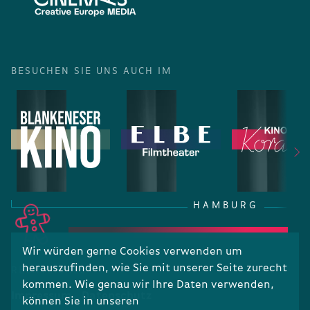
BESUCHEN SIE UNS AUCH IM
HAMBURG
Wir würden gerne Cookies verwenden um
herauszufinden, wie Sie mit unserer Seite zurecht
RECHTLICHES
kommen. Wie genau wir Ihre Daten verwenden,
Impressum
Datenschutz
können Sie in unseren