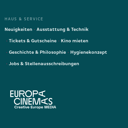
HAUS & SERVICE
Neuigkeiten
Ausstattung & Technik
Tickets & Gutscheine
Kino mieten
Geschichte & Philosophie
Hygienekonzept
Jobs & Stellenausschreibungen