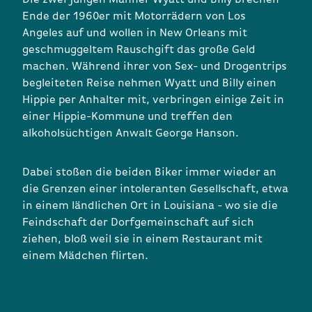
Ende der 1960er mit Motorrädern von Los
Angeles auf und wollen in New Orleans mit
geschmuggeltem Rauschgift das große Geld
machen. Während ihrer von Sex- und Drogentrips
begleiteten Reise nehmen Wyatt und Billy einen
Hippie per Anhalter mit, verbringen einige Zeit in
einer Hippie-Kommune und treffen den
alkoholsüchtigen Anwalt George Hanson.
Dabei stoßen die beiden Biker immer wieder an
die Grenzen einer intoleranten Gesellschaft, etwa
in einem ländlichen Ort in Louisiana - wo sie die
Feindschaft der Dorfgemeinschaft auf sich
ziehen, bloß weil sie in einem Restaurant mit
einem Mädchen flirten.