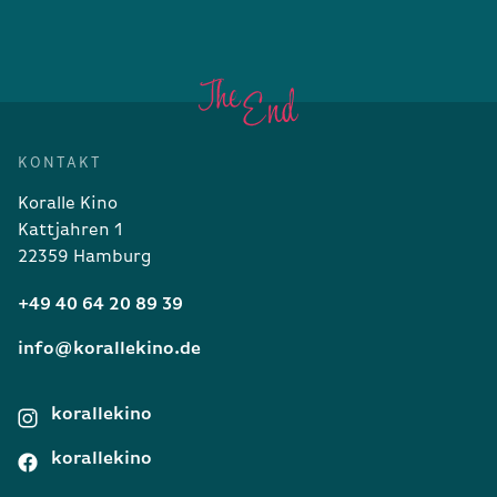
KONTAKT
Koralle Kino
Kattjahren 1
22359 Hamburg
+49 40 64 20 89 39
info@korallekino.de
korallekino
korallekino