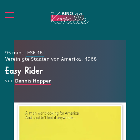
95 min.
FSK 16
Vereinigte Staaten von Amerika , 1968
Easy Rider
von
Dennis Hopper