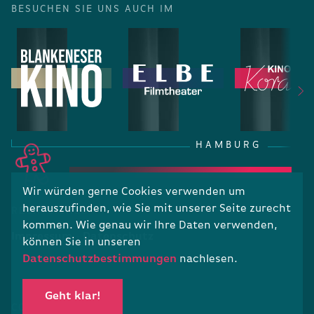
BESUCHEN SIE UNS AUCH IM
HAMBURG
Wir würden gerne Cookies verwenden um
herauszufinden, wie Sie mit unserer Seite zurecht
RECHTLICHES
kommen. Wie genau wir Ihre Daten verwenden,
Impressum
Datenschutz
können Sie in unseren
Datenschutzbestimmungen
nachlesen.
Geht klar!
COPYRIGHT