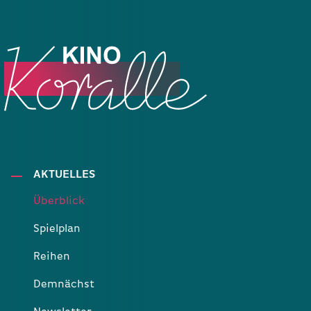
AKTUELLES
Überblick
Spielplan
Reihen
Demnächst