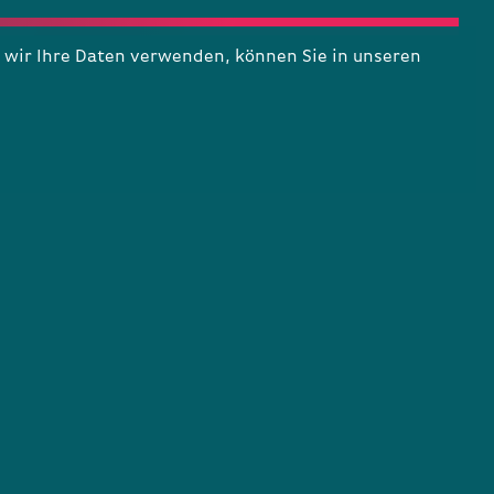
wir Ihre Daten verwenden, können Sie in unseren
56