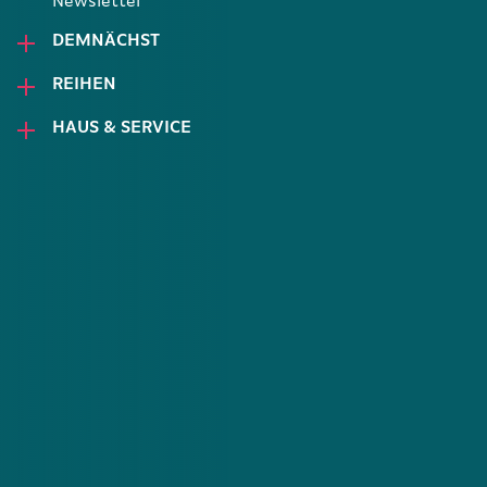
Newsletter
DEMNÄCHST
REIHEN
HAUS & SERVICE