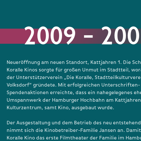
2009 – 20
Neueröffnung am neuen Standort, Kattjahren 1. Die Sch
Koralle Kinos sorgte für großen Unmut im Stadtteil, wor
der Unterstützerverein „Die Koralle, Stadtteilkulturvere
Volksdorf“ gründete. Mit erfolgreichen Unterschriften-
Spendenaktionen erreichte, dass ein nahegelegenes eh
Umspannwerk der Hamburger Hochbahn am Kattjahren
Kulturzentrum, samt Kino, ausgebaut wurde.
Der Ausgestaltung und dem Betrieb des neu entstehend
nimmt sich die Kinobetreiber-Familie Jansen an. Damit
Koralle Kino das erste Filmtheater der Familie im Hamb