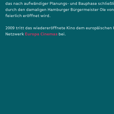
das nach aufwändiger Planungs- und Bauphase schließl
durch den damaligen Hamburger Bürgermeister Ole von
feierlich eröffnet wird.
2009 tritt das wiedereröffnete Kino dem europäischen 
Netzwerk
Europa Cinemas
bei.