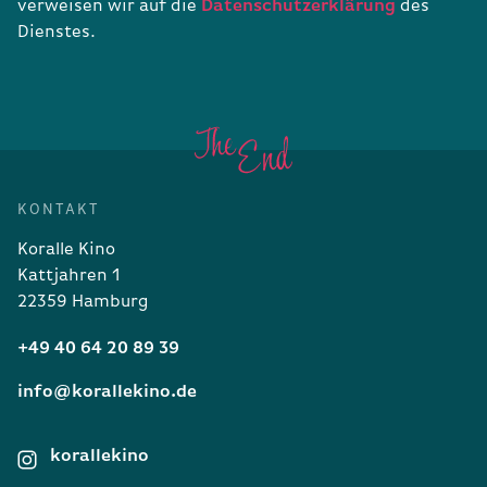
verweisen wir auf die
Datenschutzerklärung
des
Dienstes.
KONTAKT
Koralle Kino
Kattjahren 1
22359 Hamburg
+49 40 64 20 89 39
info@korallekino.de
korallekino