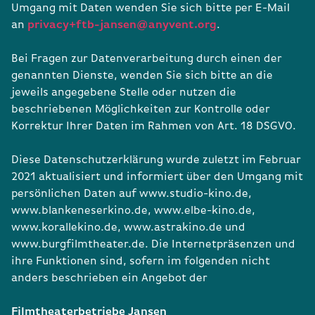
Umgang mit Daten wenden Sie sich bitte per E-Mail
an
privacy+ftb-jansen@anyvent.org
.
Bei Fragen zur Datenverarbeitung durch einen der
genannten Dienste, wenden Sie sich bitte an die
jeweils angegebene Stelle oder nutzen die
beschriebenen Möglichkeiten zur Kontrolle oder
Korrektur Ihrer Daten im Rahmen von Art. 18 DSGVO.
Diese Datenschutzerklärung wurde zuletzt im Februar
2021 aktualisiert und informiert über den Umgang mit
persönlichen Daten auf www.studio-kino.de,
www.blankeneserkino.de, www.elbe-kino.de,
www.korallekino.de, www.astrakino.de und
www.burgfilmtheater.de. Die Internetpräsenzen und
ihre Funktionen sind, sofern im folgenden nicht
anders beschrieben ein Angebot der
Filmtheaterbetriebe Jansen