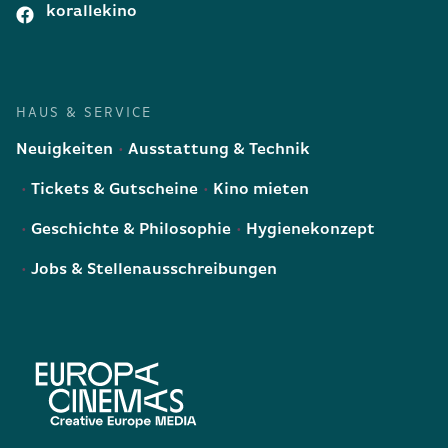
korallekino
HAUS & SERVICE
Neuigkeiten
Ausstattung & Technik
Tickets & Gutscheine
Kino mieten
Geschichte & Philosophie
Hygienekonzept
Jobs & Stellenausschreibungen