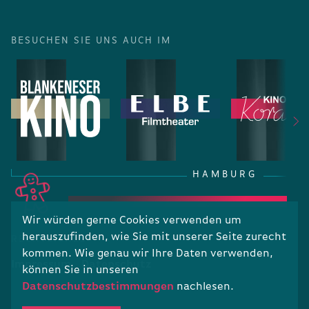
BESUCHEN SIE UNS AUCH IM
HAMBURG
Wir würden gerne Cookies verwenden um
herauszufinden, wie Sie mit unserer Seite zurecht
RECHTLICHES
kommen. Wie genau wir Ihre Daten verwenden,
Impressum
Datenschutz
können Sie in unseren
Datenschutzbestimmungen
nachlesen.