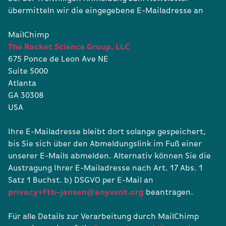
übermitteln wir die eingegebene E-Mailadresse an
MailChimp
The Rocket Science Group, LLC
675 Ponce de Leon Ave NE
Suite 5000
Atlanta
GA 30308
USA
Ihre E-Mailadresse bleibt dort solange gespeichert,
bis Sie sich über den Abmeldungslink im Fuß einer
unserer E-Mails abmelden. Alternativ können Sie die
Austragung Ihrer E-Mailadresse nach Art. 17 Abs. 1
Satz 1 Buchst. b) DSGVO per E-Mail an
privacy+ftb-jansen@anyvent.org
beantragen.
Für alle Details zur Verarbeitung durch MailChimp