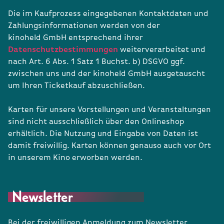
Die im Kaufprozess eingegebenen Kontaktdaten und
Zahlungsinformationen werden von der
kinoheld GmbH entsprechend ihrer
Datenschutzbestimmungen
weiterverarbeitet und
nach Art. 6 Abs. 1 Satz 1 Buchst. b) DSGVO ggf.
zwischen uns und der kinoheld GmbH ausgetauscht
um Ihren Ticketkauf abzuschließen.
Karten für unsere Vorstellungen und Veranstaltungen
sind nicht ausschließlich über den Onlineshop
erhältlich. Die Nutzung und Eingabe von Daten ist
damit freiwillig. Karten können genauso auch vor Ort
in unserem Kino erworben werden.
Newsletter
Bei der freiwilligen Anmeldung zum Newsletter