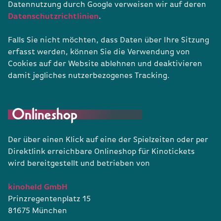
Datennutzung durch Google verweisen wir auf deren
Datenschutzrichtlinien
.
Falls Sie nicht möchten, dass Daten über Ihre Sitzung
erfasst werden, können Sie die Verwendung von
Cookies auf der Website ablehnen und deaktivieren
damit jegliches nutzerbezogenes Tracking.
Onlineshop
Der über einen Klick auf eine der Spielzeiten oder per
Direktlink erreichbare Onlineshop für Kinotickets
wird bereitgestellt und betrieben von
kinoheld GmbH
Prinzregentenplatz 15
81675 München