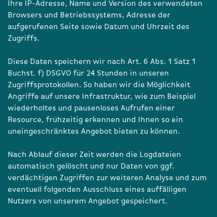
Ihre IP-Adresse, Name und Version des verwendeten
Browsers und Betriebssystems, Adresse der
aufgerufenen Seite sowie Datum und Uhrzeit des
Zugriffs.
Diese Daten speichern wir nach Art. 6 Abs. 1 Satz 1
Buchst. f) DSGVO für 24 Stunden in unseren
Zugriffsprotokollen. So haben wir die Möglichkeit
Angriffe auf unsere Infrastruktur, wie zum Beispiel
wiederholtes und pausenloses Aufrufen einer
Resource, frühzeitig erkennen und Ihnen so ein
uneingeschränktes Angebot bieten zu können.
Nach Ablauf dieser Zeit werden die Logdateien
automatisch gelöscht und nur Daten von ggf.
verdächtigen Zugriffen zur weiteren Analyse und zum
eventuell folgenden Ausschluss eines auffälligen
Nutzers von unserem Angebot gespeichert.