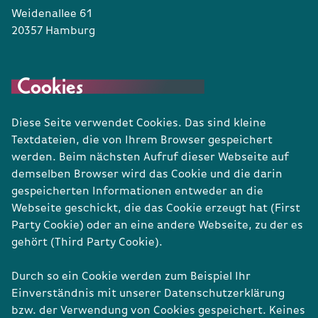
Weidenallee 61
20357 Hamburg
Cookies
Diese Seite verwendet Cookies. Das sind kleine
Textdateien, die von Ihrem Browser gespeichert
werden. Beim nächsten Aufruf dieser Webseite auf
demselben Browser wird das Cookie und die darin
gespeicherten Informationen entweder an die
Webseite geschickt, die das Cookie erzeugt hat (First
Party Cookie) oder an eine andere Webseite, zu der es
gehört (Third Party Cookie).
Durch so ein Cookie werden zum Beispiel Ihr
Einverständnis mit unserer Datenschutzerklärung
bzw. der Verwendung von Cookies gespeichert. Keines