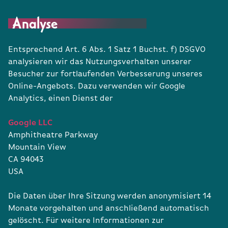
Analyse
Entsprechend Art. 6 Abs. 1 Satz 1 Buchst. f) DSGVO
analysieren wir das Nutzungsverhalten unserer
Besucher zur fortlaufenden Verbesserung unseres
Online-Angebots. Dazu verwenden wir Google
Analytics, einen Dienst der
Google LLC
Amphitheatre Parkway
Mountain View
CA 94043
USA
Die Daten über Ihre Sitzung werden anonymisiert 14
Monate vorgehalten und anschließend automatisch
gelöscht. Für weitere Informationen zur