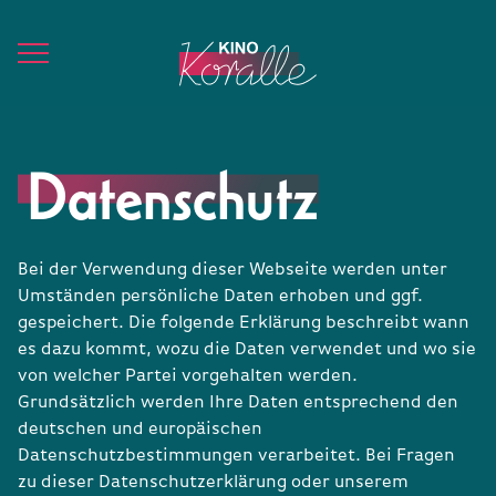
Datenschutzhinweis
Bei der Verwendung dieser Webseite werden unter
Umständen persönliche Daten erhoben und ggf.
gespeichert. Die folgende Erklärung beschreibt wann
es dazu kommt, wozu die Daten verwendet und wo sie
von welcher Partei vorgehalten werden.
Grundsätzlich werden Ihre Daten entsprechend den
deutschen und europäischen
Datenschutzbestimmungen verarbeitet. Bei Fragen
zu dieser Datenschutzerklärung oder unserem