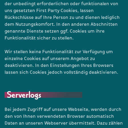
der unbedingt erforderlichen oder funktionalen von
uns gesetzten First Party Cookies, lassen
Rückschlüsse auf Ihre Person zu und dienen lediglich
dem Nutzungskomfort. In den anderen Abschnitten
genannte Dienste setzen ggf. Cookies um ihre
Funktionalität sicher zu stellen.
Wir stellen keine Funktionalität zur Verfügung um
einzelne Cookies auf unserem Angebot zu
deaktivieren. In den Einstellungen Ihres Browsers
lassen sich Cookies jedoch vollständig deaktivieren.
Serverlogs
Bei jedem Zugriff auf unsere Webseite, werden durch
den von Ihnen verwendeten Browser automatisch
Daten an unseren Webserver übermittelt. Dazu zählen