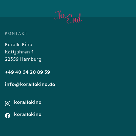
KONTAKT
Koralle Kino
Kattjahren 1
22359 Hamburg
+49 40 64 20 89 39
info@korallekino.de
korallekino
korallekino