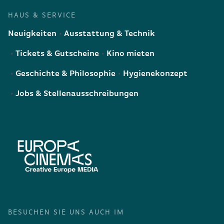
HAUS & SERVICE
Neuigkeiten
Ausstattung & Technik
Tickets & Gutscheine
Kino mieten
Geschichte & Philosophie
Hygienekonzept
Jobs & Stellenausschreibungen
BESUCHEN SIE UNS AUCH IM