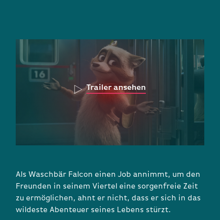
Trailer ansehen
Als Waschbär Falcon einen Job annimmt, um den
Freunden in seinem Viertel eine sorgenfreie Zeit
zu ermöglichen, ahnt er nicht, dass er sich in das
wildeste Abenteuer seines Lebens stürzt.