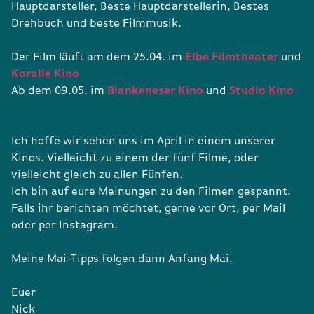
Hauptdarsteller, Beste Hauptdarstellerin, Bestes
Drehbuch und beste Filmmusik.
Der Film läuft am dem 25.04. im
Elbe Filmtheater
und
Koralle Kino
Ab dem 09.05. im
Blankeneser Kino
und
Studio Kino
Ich hoffe wir sehen uns im April in einem unserer
Kinos. Vielleicht zu einem der fünf Filme, oder
vielleicht gleich zu allen Fünfen.
Ich bin auf eure Meinungen zu den Filmen gespannt.
Falls ihr berichten möchtet, gerne vor Ort, per Mail
oder per Instagram.
Meine Mai-Tipps folgen dann Anfang Mai.
Euer
Nick