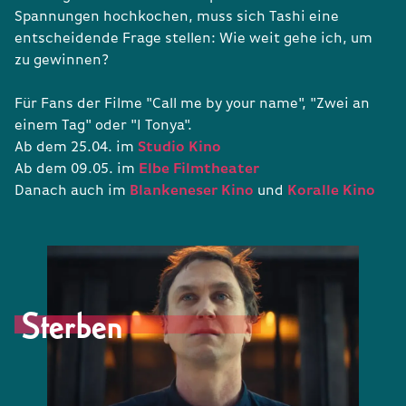
Spannungen hochkochen, muss sich Tashi eine
entscheidende Frage stellen: Wie weit gehe ich, um
zu gewinnen?
Für Fans der Filme "Call me by your name", "Zwei an
einem Tag" oder "I Tonya".
Ab dem 25.04. im
Studio Kino
Ab dem 09.05. im
Elbe Filmtheater
Danach auch im
Blankeneser Kino
und
Koralle Kino
Sterben