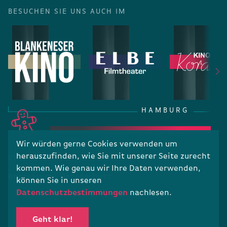
BESUCHEN SIE UNS AUCH IM
HAMBURG
Wir würden gerne Cookies verwenden um
herauszufinden, wie Sie mit unserer Seite zurecht
RECHTLICHES
kommen. Wie genau wir Ihre Daten verwenden,
Impressum
Datenschutz
können Sie in unseren
Datenschutzbestimmungen
nachlesen.
Geht klar!