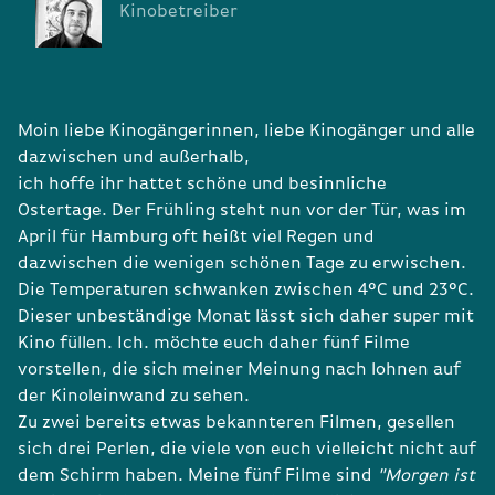
Kinobetreiber
Moin liebe Kinogängerinnen, liebe Kinogänger und alle
dazwischen und außerhalb,
ich hoffe ihr hattet schöne und besinnliche
Ostertage. Der Frühling steht nun vor der Tür, was im
April für Hamburg oft heißt viel Regen und
dazwischen die wenigen schönen Tage zu erwischen.
Die Temperaturen schwanken zwischen 4°C und 23°C.
Dieser unbeständige Monat lässt sich daher super mit
Kino füllen. Ich. möchte euch daher fünf Filme
vorstellen, die sich meiner Meinung nach lohnen auf
der Kinoleinwand zu sehen.
Zu zwei bereits etwas bekannteren Filmen, gesellen
sich drei Perlen, die viele von euch vielleicht nicht auf
dem Schirm haben. Meine fünf Filme sind
"Morgen ist