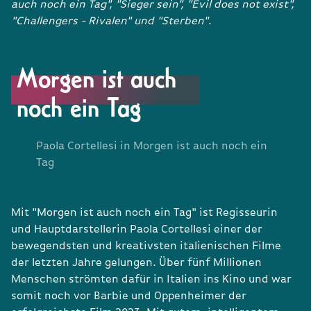
auch noch ein Tag", "Sieger sein", "Evil does not exist",
"Challengers - Rivalen" und "Sterben"
.
Morgen ist auch
noch ein Tag
Paola Cortellesi in Morgen ist auch noch ein
Tag
Mit "Morgen ist auch noch ein Tag" ist Regisseurin
und Hauptdarstellerin Paola Cortellesi einer der
bewegendsten und kreativsten italienischen Filme
der letzten Jahre gelungen. Über fünf Millionen
Menschen strömten dafür in Italien ins Kino und war
somit noch vor Barbie und Oppenheimer der