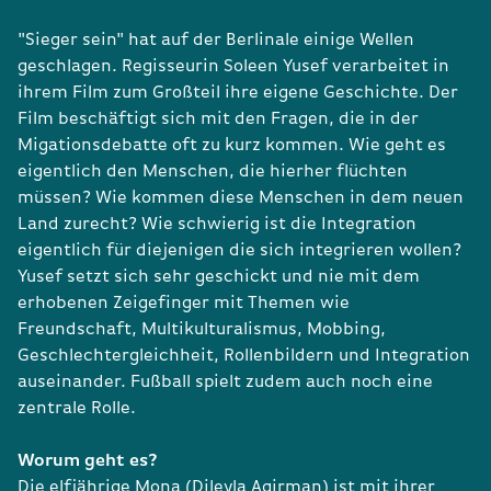
"Sieger sein" hat auf der Berlinale einige Wellen
geschlagen. Regisseurin Soleen Yusef verarbeitet in
ihrem Film zum Großteil ihre eigene Geschichte. Der
Film beschäftigt sich mit den Fragen, die in der
Migationsdebatte oft zu kurz kommen. Wie geht es
eigentlich den Menschen, die hierher flüchten
müssen? Wie kommen diese Menschen in dem neuen
Land zurecht? Wie schwierig ist die Integration
eigentlich für diejenigen die sich integrieren wollen?
Yusef setzt sich sehr geschickt und nie mit dem
erhobenen Zeigefinger mit Themen wie
Freundschaft, Multikulturalismus, Mobbing,
Geschlechtergleichheit, Rollenbildern und Integration
auseinander. Fußball spielt zudem auch noch eine
zentrale Rolle.
Worum geht es?
Die elfjährige Mona (Dileyla Agirman) ist mit ihrer