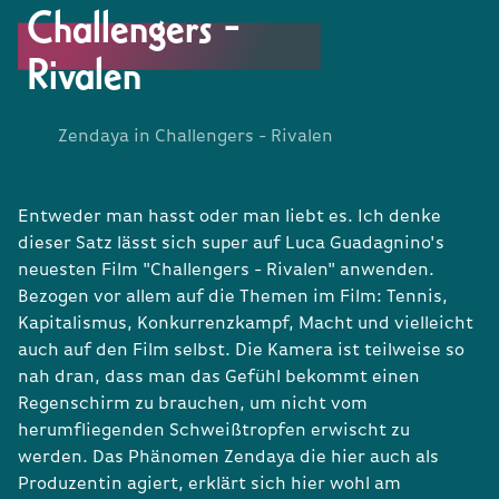
Challengers -
Rivalen
Zendaya in Challengers - Rivalen
Entweder man hasst oder man liebt es. Ich denke
dieser Satz lässt sich super auf Luca Guadagnino's
neuesten Film "Challengers - Rivalen" anwenden.
Bezogen vor allem auf die Themen im Film: Tennis,
Kapitalismus, Konkurrenzkampf, Macht und vielleicht
auch auf den Film selbst. Die Kamera ist teilweise so
nah dran, dass man das Gefühl bekommt einen
Regenschirm zu brauchen, um nicht vom
herumfliegenden Schweißtropfen erwischt zu
werden. Das Phänomen Zendaya die hier auch als
Produzentin agiert, erklärt sich hier wohl am