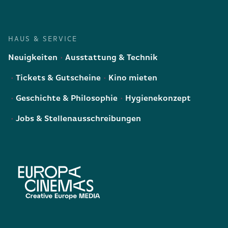
HAUS & SERVICE
Neuigkeiten
Ausstattung & Technik
Tickets & Gutscheine
Kino mieten
Geschichte & Philosophie
Hygienekonzept
Jobs & Stellenausschreibungen