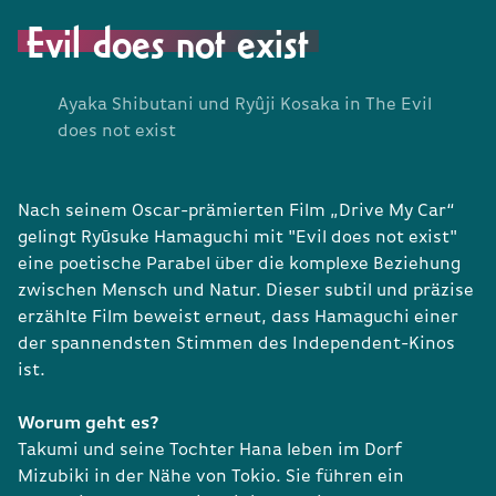
Evil does not exist
Ayaka Shibutani und Ryûji Kosaka in The Evil
does not exist
Nach seinem Oscar-prämierten Film „Drive My Car“
gelingt Ryūsuke Hamaguchi mit "Evil does not exist"
eine poetische Parabel über die komplexe Beziehung
zwischen Mensch und Natur. Dieser subtil und präzise
erzählte Film beweist erneut, dass Hamaguchi einer
der spannendsten Stimmen des Independent-Kinos
ist.
Worum geht es?
Takumi und seine Tochter Hana leben im Dorf
Mizubiki in der Nähe von Tokio. Sie führen ein