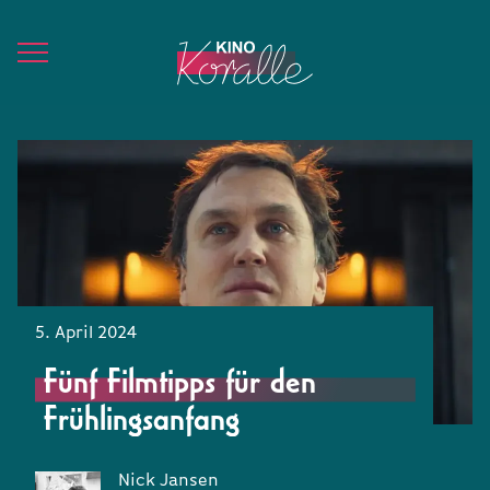
5. April 2024
Fünf Filmtipps für den
Frühlingsanfang
Nick Jansen