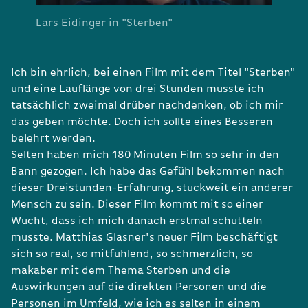
Lars Eidinger in "Sterben"
Ich bin ehrlich, bei einen Film mit dem Titel "Sterben"
und eine Lauflänge von drei Stunden musste ich
tatsächlich zweimal drüber nachdenken, ob ich mir
das geben möchte. Doch ich sollte eines Besseren
belehrt werden.
Selten haben mich 180 Minuten Film so sehr in den
Bann gezogen. Ich habe das Gefühl bekommen nach
dieser Dreistunden-Erfahrung, stückweit ein anderer
Mensch zu sein. Dieser Film kommt mit so einer
Wucht, dass ich mich danach erstmal schütteln
musste. Matthias Glasner's neuer Film beschäftigt
sich so real, so mitfühlend, so schmerzlich, so
makaber mit dem Thema Sterben und die
Auswirkungen auf die direkten Personen und die
Personen im Umfeld, wie ich es selten in einem