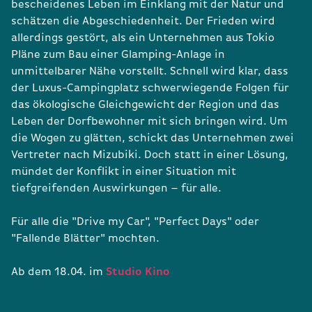
bescheidenes Leben im Einklang mit der Natur und
schätzen die Abgeschiedenheit. Der Frieden wird
allerdings gestört, als ein Unternehmen aus Tokio
Pläne zum Bau einer Glamping-Anlage in
unmittelbarer Nähe vorstellt. Schnell wird klar, dass
der Luxus-Campingplatz schwerwiegende Folgen für
das ökologische Gleichgewicht der Region und das
Leben der Dorfbewohner mit sich bringen wird. Um
die Wogen zu glätten, schickt das Unternehmen zwei
Vertreter nach Mizubiki. Doch statt in einer Lösung,
mündet der Konflikt in einer Situation mit
tiefgreifenden Auswirkungen – für alle.
Für alle die "Drive my Car", "Perfect Days" oder
"Fallende Blätter" mochten.
Ab dem 18.04. im
Studio Kino