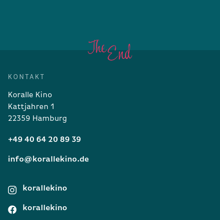
KONTAKT
Koralle Kino
Kattjahren 1
22359 Hamburg
+49 40 64 20 89 39
info@korallekino.de
korallekino
korallekino