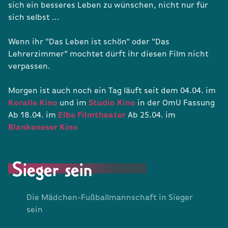
sich ein besseres Leben zu wünschen, nicht nur für
sich selbst …
Wenn ihr "Das Leben ist schön" oder "Das
Lehrerzimmer" mochtet dürft ihr diesen Film nicht
verpassen.
Morgen ist auch noch ein Tag läuft seit dem 04.04. im
Koralle Kino
und im
Studio Kino
in der OmU Fassung
Ab 18.04. im
Elbe Filmtheater
Ab 25.04. im
Blankeneser Kino
Sieger sein
Die Mädchen-Fußballmannschaft in Sieger
sein