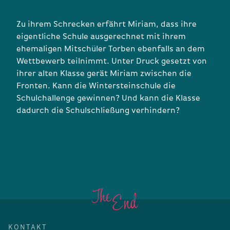
Zu ihrem Schrecken erfährt Miriam, dass ihre
eigentliche Schule ausgerechnet mit ihrem
ehemaligen Mitschüler Torben ebenfalls an dem
Wettbewerb teilnimmt. Unter Druck gesetzt von
ihrer alten Klasse gerät Miriam zwischen die
Fronten. Kann die Wintersteinschule die
Schulchallenge gewinnen? Und kann die Klasse
dadurch die Schulschließung verhindern?
KONTAKT