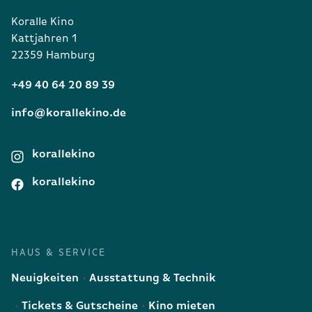
Koralle Kino
Kattjahren 1
22359 Hamburg
+49 40 64 20 89 39
info@korallekino.de
korallekino
korallekino
HAUS & SERVICE
Neuigkeiten
Ausstattung & Technik
Tickets & Gutscheine
Kino mieten