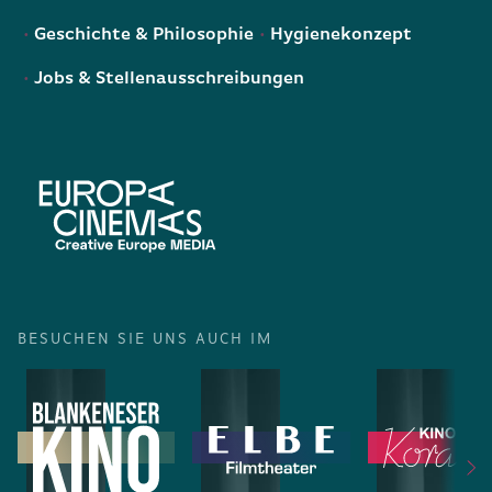
Geschichte & Philosophie
Hygienekonzept
Jobs & Stellenausschreibungen
BESUCHEN SIE UNS AUCH IM