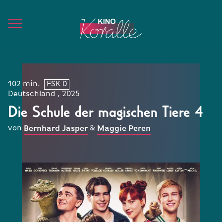
102 min.
FSK 0
Deutschland , 2025
Die Schule der magischen Tiere 4
von
&
Bernhard Jasper
Maggie Peren