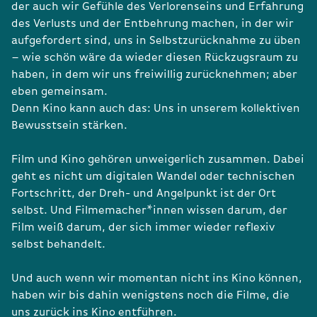
der auch wir Gefühle des Verlorenseins und Erfahrung
des Verlusts und der Entbehrung machen, in der wir
aufgefordert sind, uns in Selbstzurücknahme zu üben
– wie schön wäre da wieder diesen Rückzugsraum zu
haben, in dem wir uns freiwillig zurücknehmen; aber
eben gemeinsam.
Denn Kino kann auch das: Uns in unserem kollektiven
Bewusstsein stärken.
Film und Kino gehören unweigerlich zusammen. Dabei
geht es nicht um digitalen Wandel oder technischen
Fortschritt, der Dreh- und Angelpunkt ist der Ort
selbst. Und Filmemacher*innen wissen darum, der
Film weiß darum, der sich immer wieder reflexiv
selbst behandelt.
Und auch wenn wir momentan nicht ins Kino können,
haben wir bis dahin wenigstens noch die Filme, die
uns zurück ins Kino entführen.