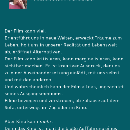
Der Film kann viel.
Er entführt uns in neue Welten, erweckt Träume zum
Leben, holt uns in unserer Realität und Lebenswelt
ab, eröffnet Alternativen.
Der Film kann kritisieren, kann marginalisieren, kann
sichtbar machen. Er ist kreativer Ausdruck, der uns
zu einer Auseinandersetzung einlädt, mit uns selbst
und mit den anderen.
Und wahrscheinlich kann der Film all das, ungeachtet
seines Ausgangsmediums.
Filme bewegen und zerstreuen, ob zuhause auf dem
Sofa, unterwegs im Zug oder im Kino.
Aber Kino kann
mehr
.
Denn das Kino ist nicht die bloße Aufführung eines