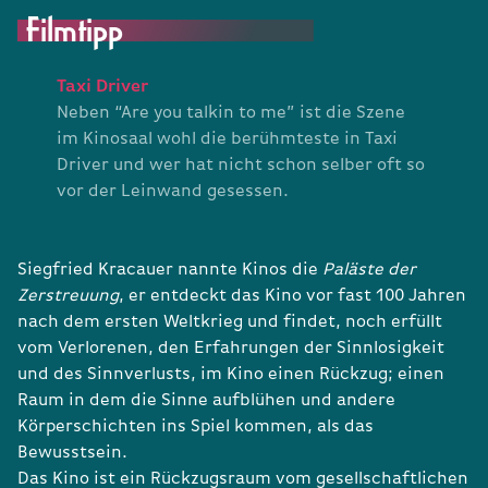
Filmtipp
Taxi Driver
Neben “Are you talkin to me” ist die Szene
im Kinosaal wohl die berühmteste in Taxi
Driver und wer hat nicht schon selber oft so
vor der Leinwand gesessen.
Siegfried Kracauer nannte Kinos die
Paläste der
Zerstreuung
, er entdeckt das Kino vor fast 100 Jahren
nach dem ersten Weltkrieg und findet, noch erfüllt
vom Verlorenen, den Erfahrungen der Sinnlosigkeit
und des Sinnverlusts, im Kino einen Rückzug; einen
Raum in dem die Sinne aufblühen und andere
Körperschichten ins Spiel kommen, als das
Bewusstsein.
Das Kino ist ein Rückzugsraum vom gesellschaftlichen