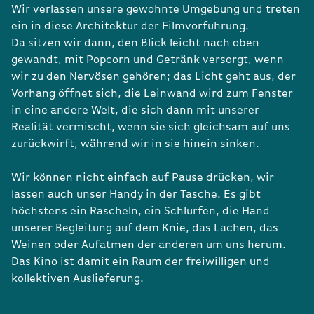
Wir verlassen unsere gewohnte Umgebung und treten
ein in diese Architektur der Filmvorführung.
Da sitzen wir dann, den Blick leicht nach oben
gewandt, mit Popcorn und Getränk versorgt, wenn
wir zu den Nervösen gehören; das Licht geht aus, der
Vorhang öffnet sich, die Leinwand wird zum Fenster
in eine andere Welt, die sich dann mit unserer
Realität vermischt, wenn sie sich gleichsam auf uns
zurückwirft, während wir in sie hinein sinken.
Wir können nicht einfach auf Pause drücken, wir
lassen auch unser Handy in der Tasche. Es gibt
höchstens ein Rascheln, ein Schlürfen, die Hand
unserer Begleitung auf dem Knie, das Lachen, das
Weinen oder Aufatmen der anderen um uns herum.
Das Kino ist damit ein Raum der freiwilligen und
kollektiven Auslieferung.