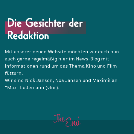
Die Gesichter der
Redaktion
Mit unserer neuen Website möchten wir euch nun
auch gerne regelmäßig hier im News-Blog mit
Informationen rund um das Thema Kino und Film
füttern.
Wir sind Nick Jansen, Noa Jansen und Maximilian
“Max” Lüdemann (vlnr).