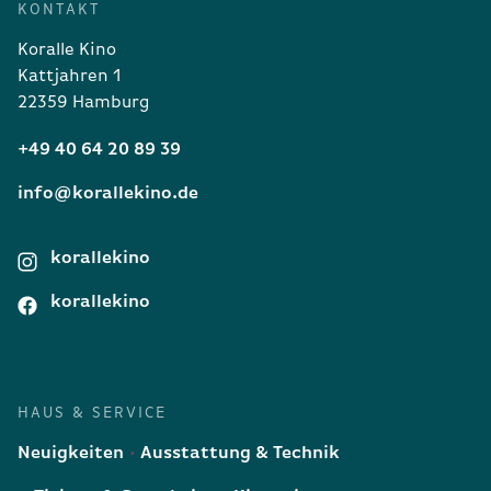
KONTAKT
Koralle Kino
Kattjahren 1
22359 Hamburg
+49 40 64 20 89 39
info@korallekino.de
korallekino
korallekino
HAUS & SERVICE
Neuigkeiten
Ausstattung & Technik