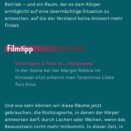
Betrieb – und ein Raum, der es dem Körper
ermöglicht auf eine übermächtige Situation zu
antworten, auf die der Verstand keine Antwort mehr
findet.
Filmtipp
Once Upon a Time In... Hollywood
In der Szene bei der Margot Robbie im
Kinosaal sitzt erkennt man Tarantinos Liebe
fürs Kino.
Und wie sehr können wir diese Räume jetzt
gebrauchen, die Rückzugsorte, in denen der Körper
antworten darf, durch Lachen oder Weinen, wenn das
Bewusstsein nicht mehr mitkommt. In dieser Zeit, in