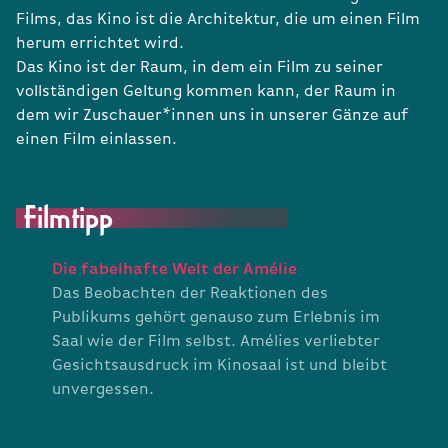
Films, das Kino ist die Architektur, die um einen Film
herum errichtet wird.
Das Kino ist der Raum, in dem ein Film zu seiner
vollständigen Geltung kommen kann, der Raum in
dem wir Zuschauer*innen uns in unserer Gänze auf
einen Film einlassen.
Filmtipp
Die fabelhafte Welt der Amélie
Das Beobachten der Reaktionen des
Publikums gehört genauso zum Erlebnis im
Saal wie der Film selbst. Amélies verliebter
Gesichtsausdruck im Kinosaal ist und bleibt
unvergessen.