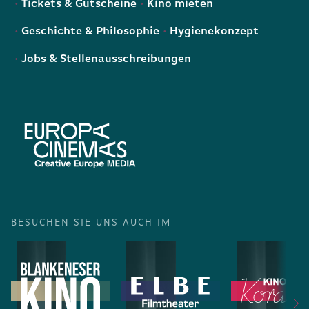
Tickets & Gutscheine
Kino mieten
Geschichte & Philosophie
Hygienekonzept
Jobs & Stellenausschreibungen
BESUCHEN SIE UNS AUCH IM