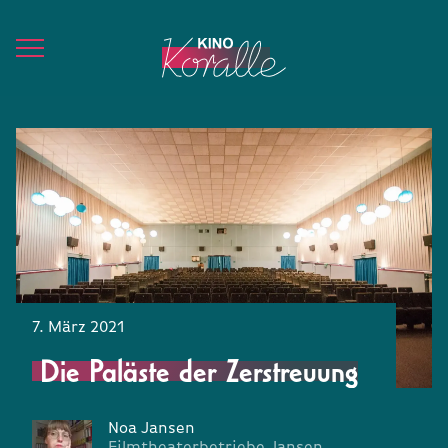
7. März 2021
Die Paläste der Zerstreuung
Noa Jansen
Filmtheaterbetriebe Jansen