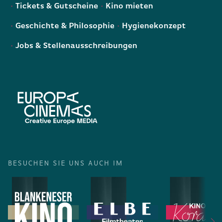
Tickets & Gutscheine
Kino mieten
Geschichte & Philosophie
Hygienekonzept
Jobs & Stellenausschreibungen
BESUCHEN SIE UNS AUCH IM