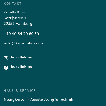
KONTAKT
Koralle Kino
Kattjahren 1
22359 Hamburg
+49 40 64 20 89 39
info@korallekino.de
korallekino
korallekino
HAUS & SERVICE
Neuigkeiten
Ausstattung & Technik