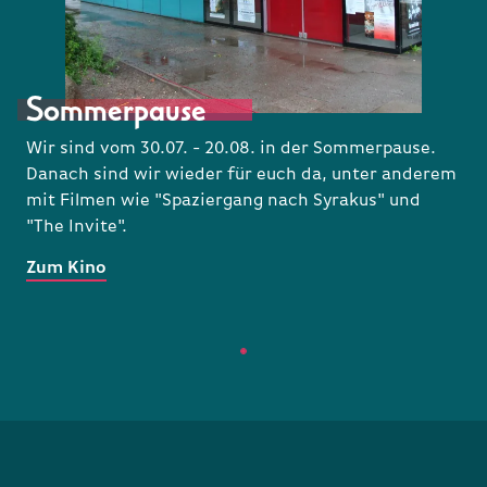
Sommerpause
Wir sind vom 30.07. - 20.08. in der Sommerpause.
Danach sind wir wieder für euch da, unter anderem
mit Filmen wie "Spaziergang nach Syrakus" und
"The Invite".
Zum Kino