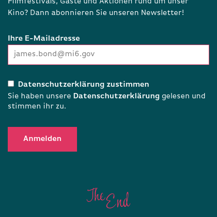
Filmfestivals, Gäste und Aktionen rund um unser
Kino? Dann abonnieren Sie unseren Newsletter!
Ihre E-Mailadresse
Datenschutzerklärung zustimmen
Sie haben unsere
Datenschutzerklärung
gelesen und
stimmen ihr zu.
Anmelden