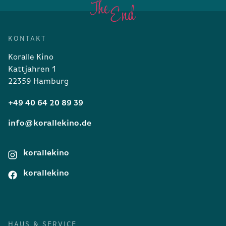
KONTAKT
Koralle Kino
Kattjahren 1
22359 Hamburg
+49 40 64 20 89 39
info@korallekino.de
korallekino
korallekino
HAUS & SERVICE