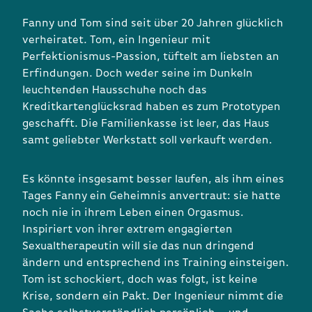
Fanny und Tom sind seit über 20 Jahren glücklich
verheiratet. Tom, ein Ingenieur mit
Perfektionismus-Passion, tüftelt am liebsten an
Erfindungen. Doch weder seine im Dunkeln
leuchtenden Hausschuhe noch das
Kreditkartenglücksrad haben es zum Prototypen
geschafft. Die Familienkasse ist leer, das Haus
samt geliebter Werkstatt soll verkauft werden.
Es könnte insgesamt besser laufen, als ihm eines
Tages Fanny ein Geheimnis anvertraut: sie hatte
noch nie in ihrem Leben einen Orgasmus.
Inspiriert von ihrer extrem engagierten
Sexualtherapeutin will sie das nun dringend
ändern und entsprechend ins Training einsteigen.
Tom ist schockiert, doch was folgt, ist keine
Krise, sondern ein Pakt. Der Ingenieur nimmt die