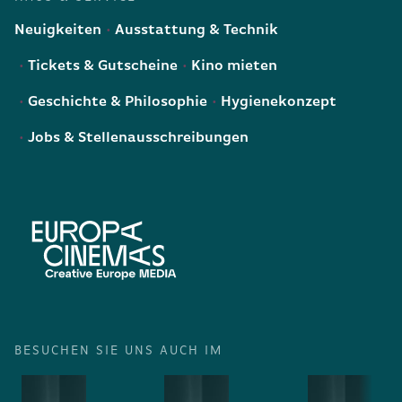
Neuigkeiten
Ausstattung & Technik
Tickets & Gutscheine
Kino mieten
Geschichte & Philosophie
Hygienekonzept
Jobs & Stellenausschreibungen
BESUCHEN SIE UNS AUCH IM