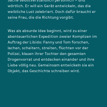
Sache selbstverständlich persönlich – und
wörtlich. Er will ein Gerät entwickeln, das die
weibliche Lust zelebriert. Doch dafür braucht er
seine Frau, die die Richtung vorgibt.
Was als absurde Idee beginnt, wird zu einer
abenteuerlichen Expedition zweier Komplizen im
Auftrag der Libido: Fanny und Tom forschen,
lachen, scheitern, streiten, flüchten vor der
Polizei, klauen ihrer Tochter den gesamten
Drogenvorrat und entdecken einander und ihre
Liebe völlig neu. Gemeinsam entwickeln sie ein
Objekt, das Geschichte schreiben wird.