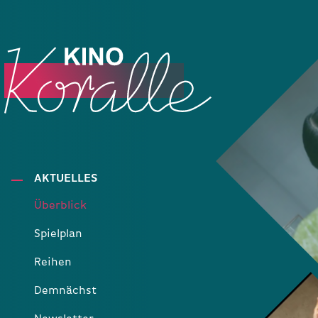
AKTUELLES
Überblick
Spielplan
Reihen
Demnächst