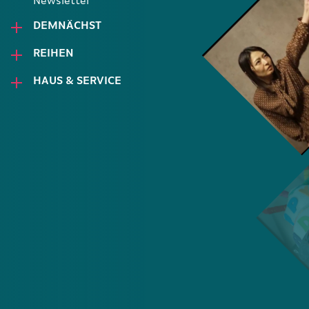
Newsletter
DEMNÄCHST
REIHEN
HAUS & SERVICE