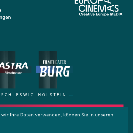
n
ungen
SCHLESWIG-HOLSTEIN
wir Ihre Daten verwenden, können Sie in unseren