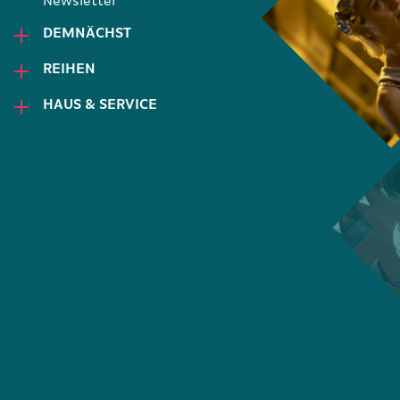
Newsletter
DEMNÄCHST
REIHEN
HAUS & SERVICE