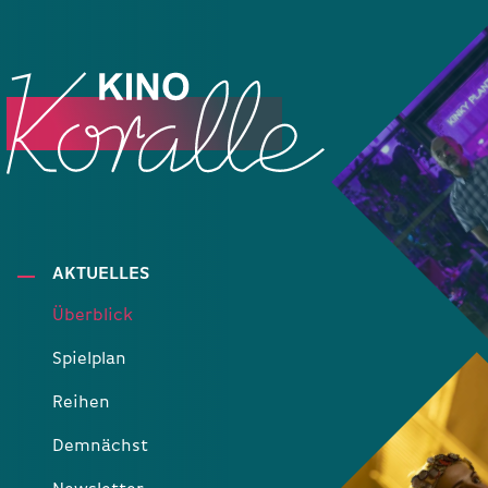
AKTUELLES
Überblick
Spielplan
Reihen
Demnächst