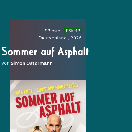
92 min.
FSK 12
Deutschland , 2026
Sommer auf Asphalt
von
Simon Ostermann