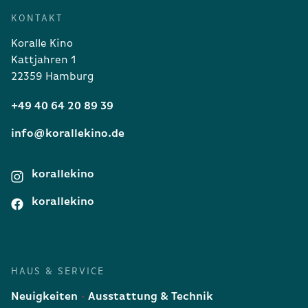
KONTAKT
Koralle Kino
Kattjahren 1
22359 Hamburg
+49 40 64 20 89 39
info@korallekino.de
korallekino
korallekino
HAUS & SERVICE
Neuigkeiten
Ausstattung & Technik