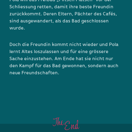
Schliessung retten, damit ihre beste Freundin
zurückkommt. Deren Eltern, Pächter des Cafés,
sind ausgewandert, als das Bad geschlossen
wurde.
Doch die Freundin kommt nicht wieder und Pola
lernt Altes loszulassen und für eine grössere
Sache einzustehen. Am Ende hat sie nicht nur
den Kampf für das Bad gewonnen, sondern auch
neue Freundschaften.