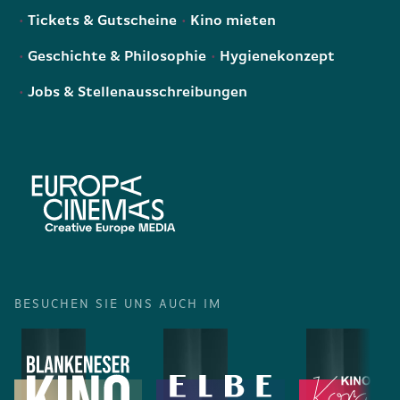
Tickets & Gutscheine
Kino mieten
Geschichte & Philosophie
Hygienekonzept
Jobs & Stellenausschreibungen
BESUCHEN SIE UNS AUCH IM