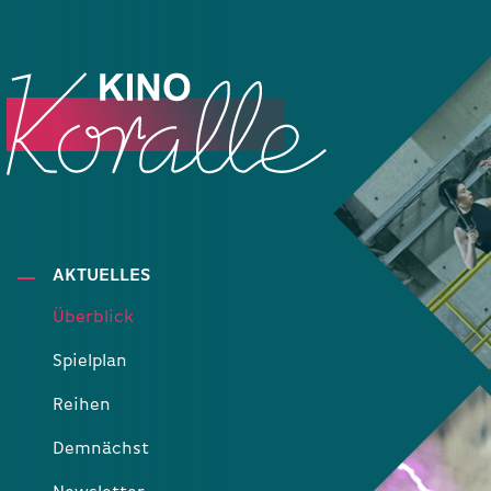
AKTUELLES
Überblick
Spielplan
Reihen
Demnächst