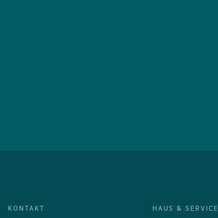
KONTAKT
HAUS & SERVIC