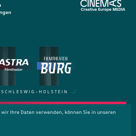
n
ungen
SCHLESWIG-HOLSTEIN
wir Ihre Daten verwenden, können Sie in unseren