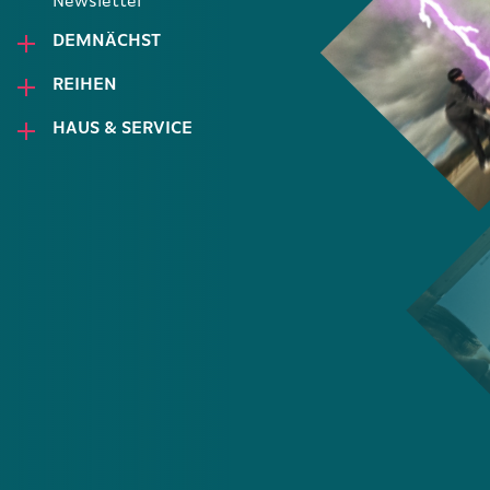
Newsletter
DEMNÄCHST
REIHEN
HAUS & SERVICE