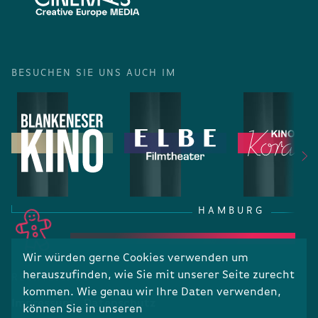
BESUCHEN SIE UNS AUCH IM
HAMBURG
Wir würden gerne Cookies verwenden um
herauszufinden, wie Sie mit unserer Seite zurecht
RECHTLICHES
kommen. Wie genau wir Ihre Daten verwenden,
Impressum
Datenschutz
können Sie in unseren