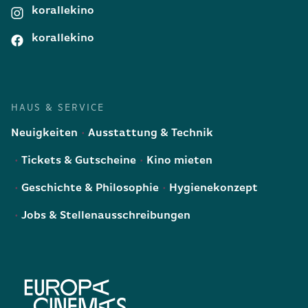
korallekino
korallekino
HAUS & SERVICE
Neuigkeiten
Ausstattung & Technik
Tickets & Gutscheine
Kino mieten
Geschichte & Philosophie
Hygienekonzept
Jobs & Stellenausschreibungen