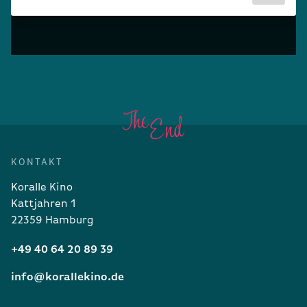
KONTAKT
Koralle Kino
Kattjahren 1
22359 Hamburg
+49 40 64 20 89 39
info@korallekino.de