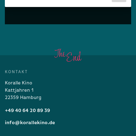
KONTAKT
Koralle Kino
Kattjahren 1
22359 Hamburg
+49 40 64 20 89 39
info@korallekino.de