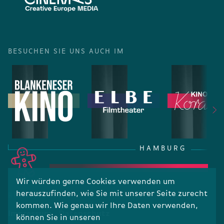
BESUCHEN SIE UNS AUCH IM
HAMBURG
Wir würden gerne Cookies verwenden um
herauszufinden, wie Sie mit unserer Seite zurecht
RECHTLICHES
kommen. Wie genau wir Ihre Daten verwenden,
Impressum
Datenschutz
können Sie in unseren