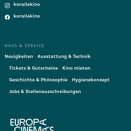
korallekino
korallekino
HAUS & SERVICE
Neuigkeiten
Ausstattung & Technik
Tickets & Gutscheine
Kino mieten
Geschichte & Philosophie
Hygienekonzept
Jobs & Stellenausschreibungen