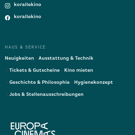
korallekino
korallekino
HAUS & SERVICE
Neuigkeiten
Ausstattung & Technik
Tickets & Gutscheine
Kino mieten
Geschichte & Philosophie
Hygienekonzept
Jobs & Stellenausschreibungen