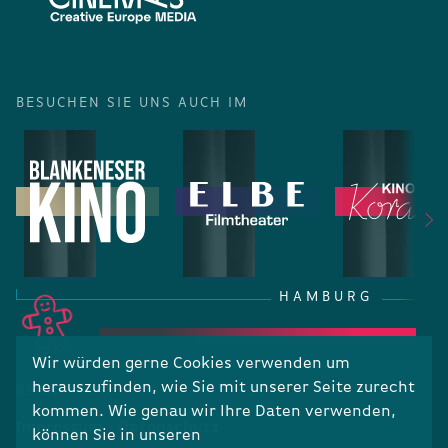
BESUCHEN SIE UNS AUCH IM
HAMBURG
Wir würden gerne Cookies verwenden um
herauszufinden, wie Sie mit unserer Seite zurecht
RECHTLICHES
kommen. Wie genau wir Ihre Daten verwenden,
Impressum
Datenschutz
können Sie in unseren