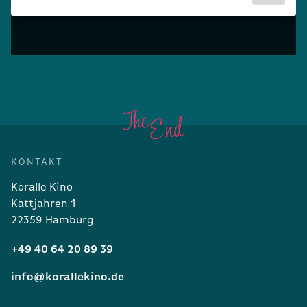
KONTAKT
Koralle Kino
Kattjahren 1
22359 Hamburg
+49 40 64 20 89 39
info@korallekino.de