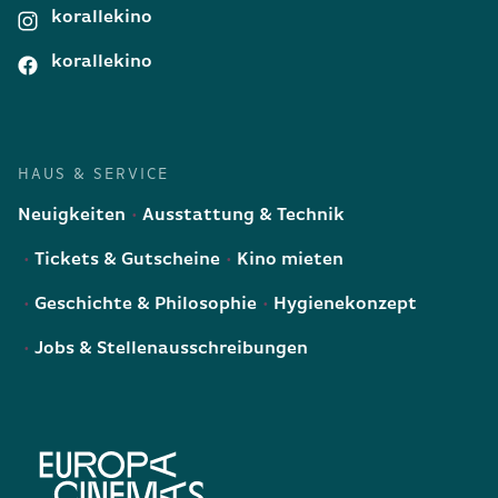
korallekino
korallekino
HAUS & SERVICE
Neuigkeiten
Ausstattung & Technik
Tickets & Gutscheine
Kino mieten
Geschichte & Philosophie
Hygienekonzept
Jobs & Stellenausschreibungen