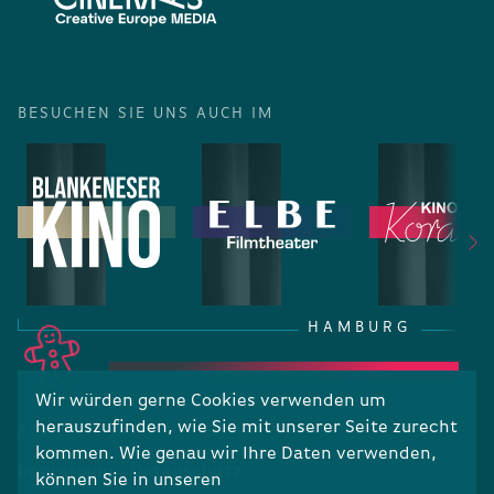
BESUCHEN SIE UNS AUCH IM
HAMBURG
Wir würden gerne Cookies verwenden um
herauszufinden, wie Sie mit unserer Seite zurecht
RECHTLICHES
kommen. Wie genau wir Ihre Daten verwenden,
Impressum
Datenschutz
können Sie in unseren