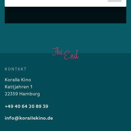
KONTAKT
Koralle Kino
Kattjahren 1
22359 Hamburg
+49 40 64 20 89 39
info@korallekino.de