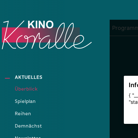
AKTUELLES
Überblick
Spielplan
Reihen
Demnächst