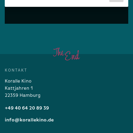
KONTAKT
Koralle Kino
Kattjahren 1
22359 Hamburg
+49 40 64 20 89 39
info@korallekino.de