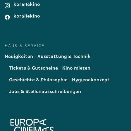
korallekino
korallekino
HAUS & SERVICE
Neuigkeiten
Ausstattung & Technik
Tickets & Gutscheine
Kino mieten
Geschichte & Philosophie
Hygienekonzept
Jobs & Stellenausschreibungen