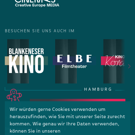
BESUCHEN SIE UNS AUCH IM
HAMBURG
Wir würden gerne Cookies verwenden um
herauszufinden, wie Sie mit unserer Seite zurecht
RECHTLICHES
kommen. Wie genau wir Ihre Daten verwenden,
Impressum
Datenschutz
können Sie in unseren