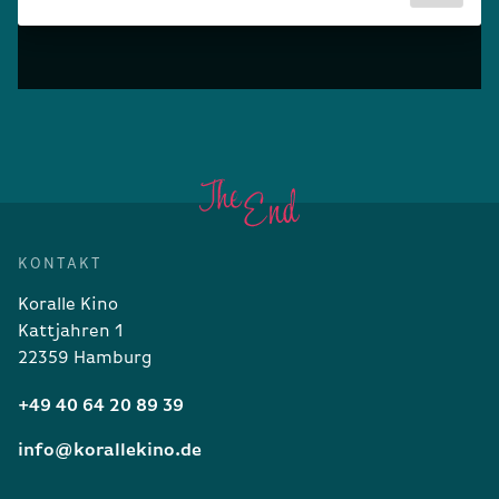
KONTAKT
Koralle Kino
Kattjahren 1
22359 Hamburg
+49 40 64 20 89 39
info@korallekino.de