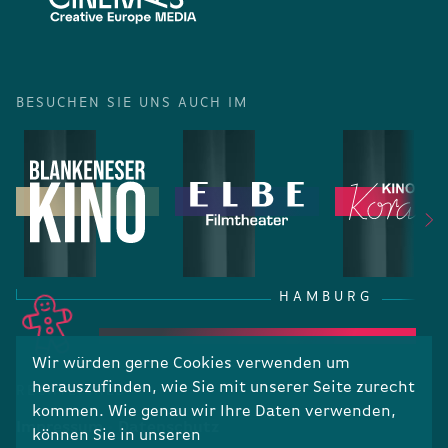
BESUCHEN SIE UNS AUCH IM
HAMBURG
Wir würden gerne Cookies verwenden um
herauszufinden, wie Sie mit unserer Seite zurecht
RECHTLICHES
kommen. Wie genau wir Ihre Daten verwenden,
Impressum
Datenschutz
können Sie in unseren