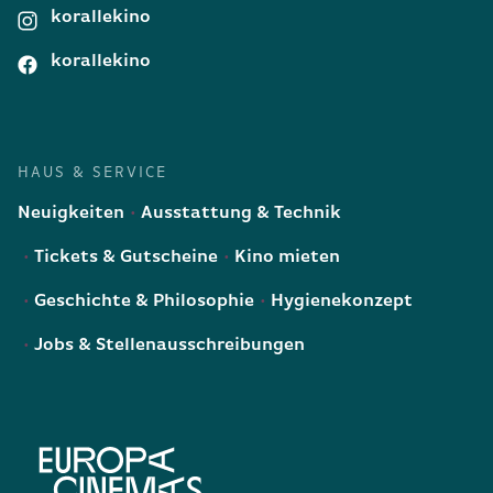
korallekino
korallekino
HAUS & SERVICE
Neuigkeiten
Ausstattung & Technik
Tickets & Gutscheine
Kino mieten
Geschichte & Philosophie
Hygienekonzept
Jobs & Stellenausschreibungen