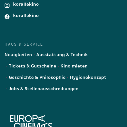
korallekino
korallekino
HAUS & SERVICE
Neuigkeiten
Ausstattung & Technik
Tickets & Gutscheine
Kino mieten
Geschichte & Philosophie
Hygienekonzept
Jobs & Stellenausschreibungen