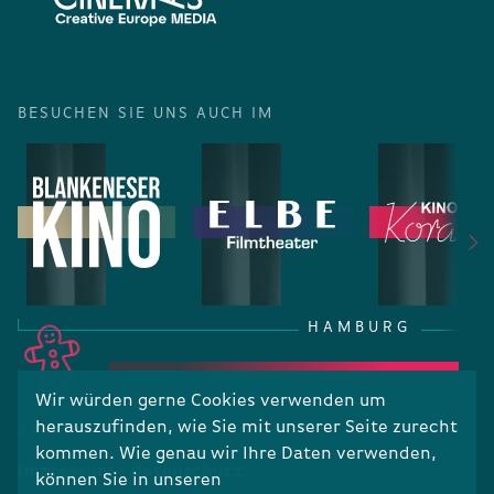
BESUCHEN SIE UNS AUCH IM
HAMBURG
Wir würden gerne Cookies verwenden um
herauszufinden, wie Sie mit unserer Seite zurecht
RECHTLICHES
kommen. Wie genau wir Ihre Daten verwenden,
Impressum
Datenschutz
können Sie in unseren