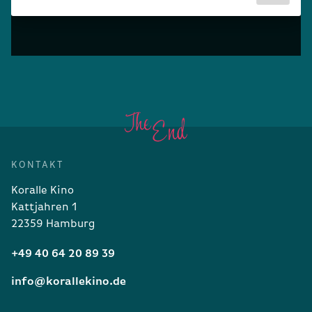
KONTAKT
Koralle Kino
Kattjahren 1
22359 Hamburg
+49 40 64 20 89 39
info@korallekino.de