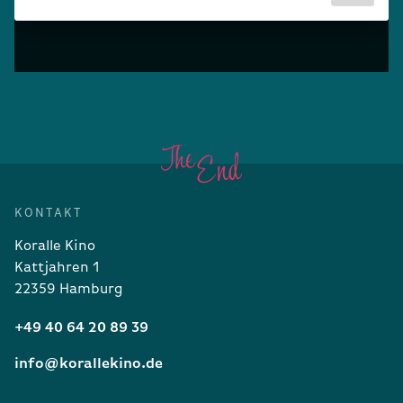
KONTAKT
Koralle Kino
Kattjahren 1
22359 Hamburg
+49 40 64 20 89 39
info@korallekino.de