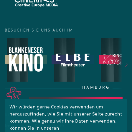
BESUCHEN SIE UNS AUCH IM
HAMBURG
Wir würden gerne Cookies verwenden um
herauszufinden, wie Sie mit unserer Seite zurecht
RECHTLICHES
kommen. Wie genau wir Ihre Daten verwenden,
Impressum
Datenschutz
können Sie in unseren