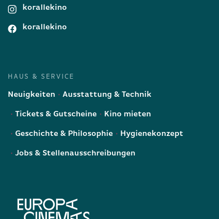
korallekino
korallekino
HAUS & SERVICE
Neuigkeiten
Ausstattung & Technik
Tickets & Gutscheine
Kino mieten
Geschichte & Philosophie
Hygienekonzept
Jobs & Stellenausschreibungen