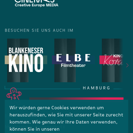
BESUCHEN SIE UNS AUCH IM
HAMBURG
Wir würden gerne Cookies verwenden um
herauszufinden, wie Sie mit unserer Seite zurecht
RECHTLICHES
kommen. Wie genau wir Ihre Daten verwenden,
Impressum
Datenschutz
können Sie in unseren