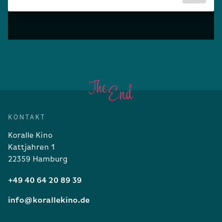
KONTAKT
Koralle Kino
Kattjahren 1
22359 Hamburg
+49 40 64 20 89 39
info@korallekino.de