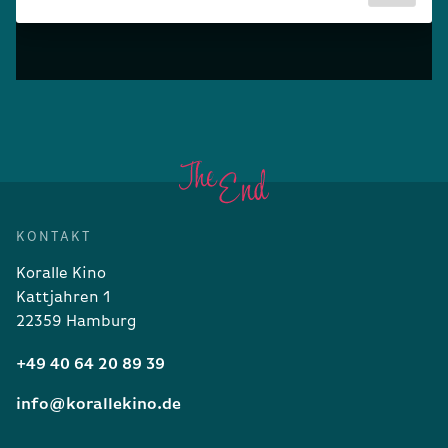
KONTAKT
Koralle Kino
Kattjahren 1
22359 Hamburg
+49 40 64 20 89 39
info@korallekino.de