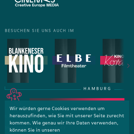
BESUCHEN SIE UNS AUCH IM
HAMBURG
Wir würden gerne Cookies verwenden um
herauszufinden, wie Sie mit unserer Seite zurecht
RECHTLICHES
kommen. Wie genau wir Ihre Daten verwenden,
Impressum
Datenschutz
können Sie in unseren