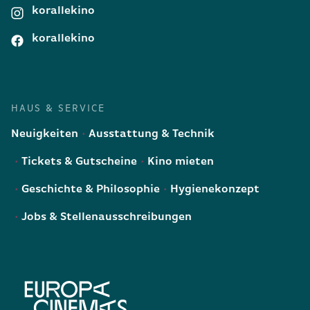
korallekino
korallekino
HAUS & SERVICE
Neuigkeiten
Ausstattung & Technik
Tickets & Gutscheine
Kino mieten
Geschichte & Philosophie
Hygienekonzept
Jobs & Stellenausschreibungen