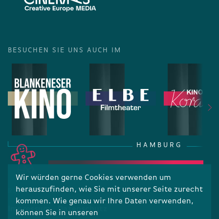
BESUCHEN SIE UNS AUCH IM
HAMBURG
Wir würden gerne Cookies verwenden um
herauszufinden, wie Sie mit unserer Seite zurecht
RECHTLICHES
kommen. Wie genau wir Ihre Daten verwenden,
Impressum
Datenschutz
können Sie in unseren