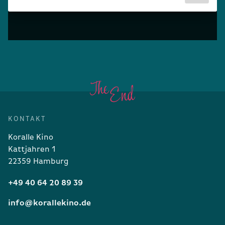
KONTAKT
Koralle Kino
Kattjahren 1
22359 Hamburg
+49 40 64 20 89 39
info@korallekino.de