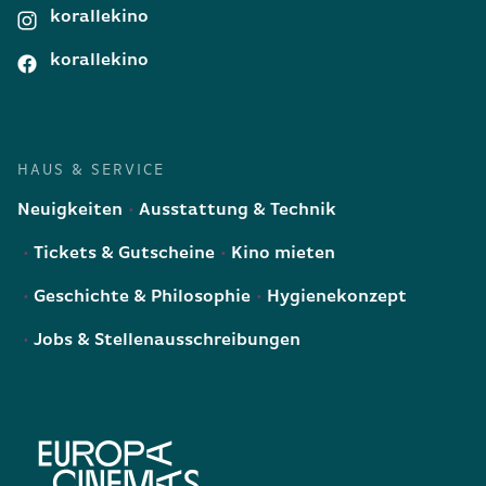
korallekino
korallekino
HAUS & SERVICE
Neuigkeiten
Ausstattung & Technik
Tickets & Gutscheine
Kino mieten
Geschichte & Philosophie
Hygienekonzept
Jobs & Stellenausschreibungen