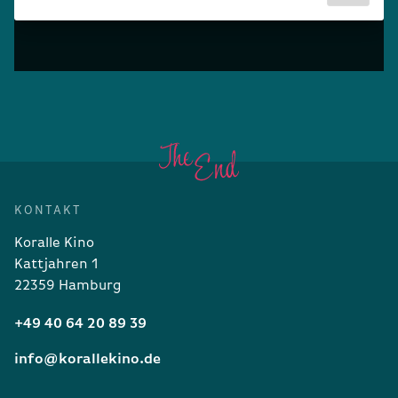
KONTAKT
Koralle Kino
Kattjahren 1
22359 Hamburg
+49 40 64 20 89 39
info@korallekino.de