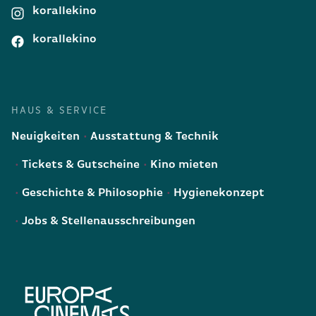
korallekino
korallekino
HAUS & SERVICE
Neuigkeiten
Ausstattung & Technik
Tickets & Gutscheine
Kino mieten
Geschichte & Philosophie
Hygienekonzept
Jobs & Stellenausschreibungen