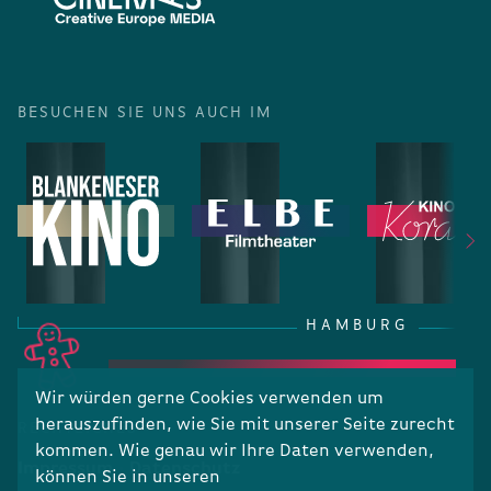
BESUCHEN SIE UNS AUCH IM
HAMBURG
Wir würden gerne Cookies verwenden um
herauszufinden, wie Sie mit unserer Seite zurecht
RECHTLICHES
kommen. Wie genau wir Ihre Daten verwenden,
Impressum
Datenschutz
können Sie in unseren