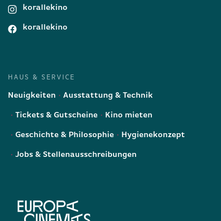
korallekino
korallekino
HAUS & SERVICE
Neuigkeiten
Ausstattung & Technik
Tickets & Gutscheine
Kino mieten
Geschichte & Philosophie
Hygienekonzept
Jobs & Stellenausschreibungen