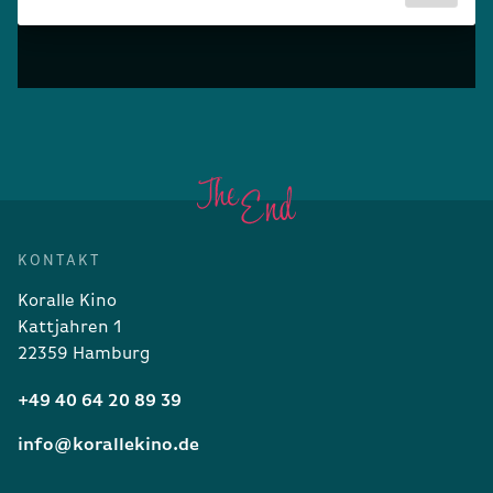
KONTAKT
Koralle Kino
Kattjahren 1
22359 Hamburg
+49 40 64 20 89 39
info@korallekino.de