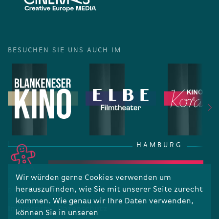
BESUCHEN SIE UNS AUCH IM
HAMBURG
Wir würden gerne Cookies verwenden um
herauszufinden, wie Sie mit unserer Seite zurecht
RECHTLICHES
kommen. Wie genau wir Ihre Daten verwenden,
Impressum
Datenschutz
können Sie in unseren