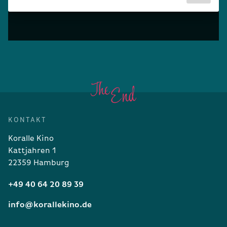
KONTAKT
Koralle Kino
Kattjahren 1
22359 Hamburg
+49 40 64 20 89 39
info@korallekino.de