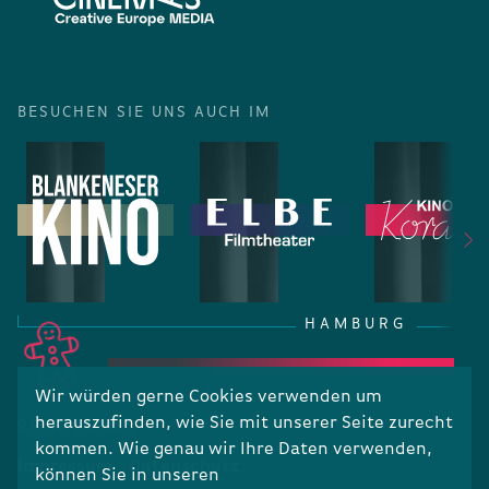
BESUCHEN SIE UNS AUCH IM
HAMBURG
Wir würden gerne Cookies verwenden um
herauszufinden, wie Sie mit unserer Seite zurecht
RECHTLICHES
kommen. Wie genau wir Ihre Daten verwenden,
Impressum
Datenschutz
können Sie in unseren