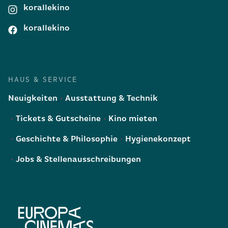
korallekino
korallekino
HAUS & SERVICE
Neuigkeiten
Ausstattung & Technik
Tickets & Gutscheine
Kino mieten
Geschichte & Philosophie
Hygienekonzept
Jobs & Stellenausschreibungen