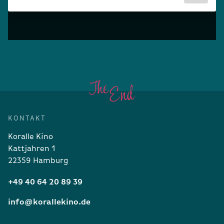
KONTAKT
Koralle Kino
Kattjahren 1
22359 Hamburg
+49 40 64 20 89 39
info@korallekino.de