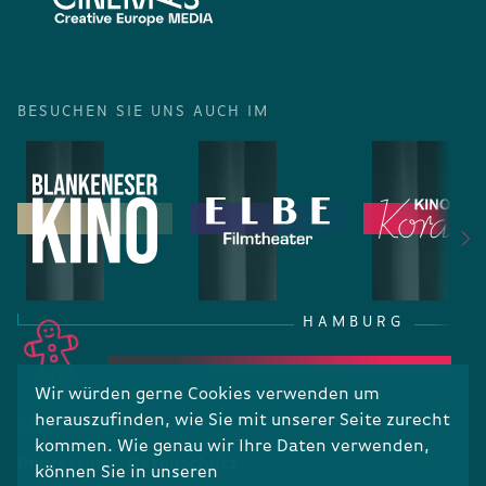
BESUCHEN SIE UNS AUCH IM
HAMBURG
Wir würden gerne Cookies verwenden um
herauszufinden, wie Sie mit unserer Seite zurecht
RECHTLICHES
kommen. Wie genau wir Ihre Daten verwenden,
Impressum
Datenschutz
können Sie in unseren