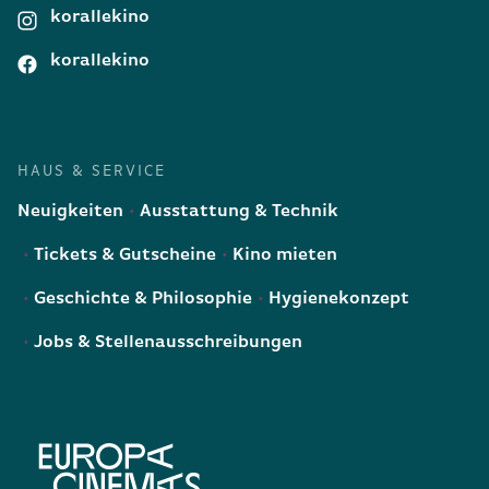
korallekino
korallekino
HAUS & SERVICE
Neuigkeiten
Ausstattung & Technik
Tickets & Gutscheine
Kino mieten
Geschichte & Philosophie
Hygienekonzept
Jobs & Stellenausschreibungen