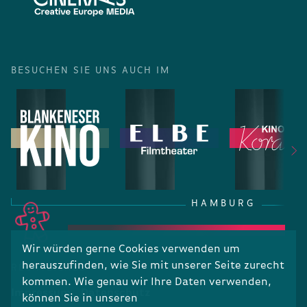
BESUCHEN SIE UNS AUCH IM
HAMBURG
Wir würden gerne Cookies verwenden um
herauszufinden, wie Sie mit unserer Seite zurecht
RECHTLICHES
kommen. Wie genau wir Ihre Daten verwenden,
Impressum
Datenschutz
können Sie in unseren