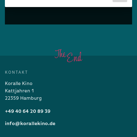
KONTAKT
Koralle Kino
Kattjahren 1
22359 Hamburg
+49 40 64 20 89 39
info@korallekino.de