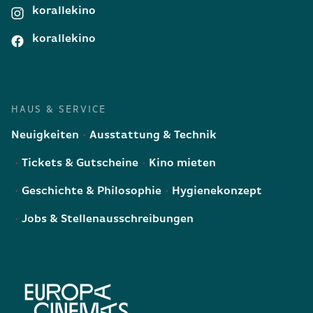
korallekino
korallekino
HAUS & SERVICE
Neuigkeiten
Ausstattung & Technik
Tickets & Gutscheine
Kino mieten
Geschichte & Philosophie
Hygienekonzept
Jobs & Stellenausschreibungen