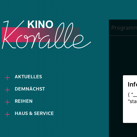
AKTUELLES
DEMNÄCHST
REIHEN
HAUS & SERVICE