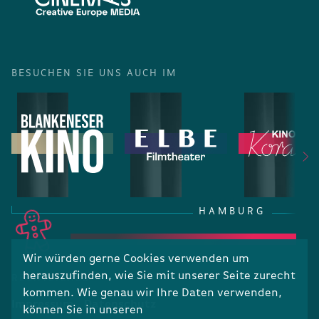
BESUCHEN SIE UNS AUCH IM
HAMBURG
Wir würden gerne Cookies verwenden um
herauszufinden, wie Sie mit unserer Seite zurecht
RECHTLICHES
kommen. Wie genau wir Ihre Daten verwenden,
Impressum
Datenschutz
können Sie in unseren