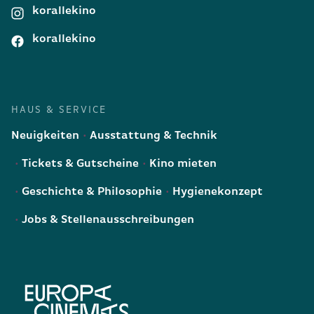
korallekino
korallekino
HAUS & SERVICE
Neuigkeiten
Ausstattung & Technik
Tickets & Gutscheine
Kino mieten
Geschichte & Philosophie
Hygienekonzept
Jobs & Stellenausschreibungen