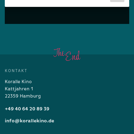
KONTAKT
Koralle Kino
Kattjahren 1
22359 Hamburg
+49 40 64 20 89 39
info@korallekino.de