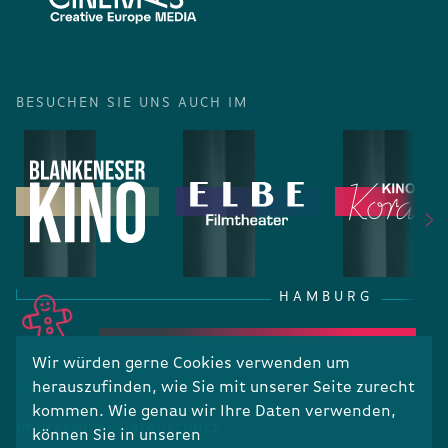
BESUCHEN SIE UNS AUCH IM
HAMBURG
Wir würden gerne Cookies verwenden um
herauszufinden, wie Sie mit unserer Seite zurecht
RECHTLICHES
kommen. Wie genau wir Ihre Daten verwenden,
Impressum
Datenschutz
können Sie in unseren