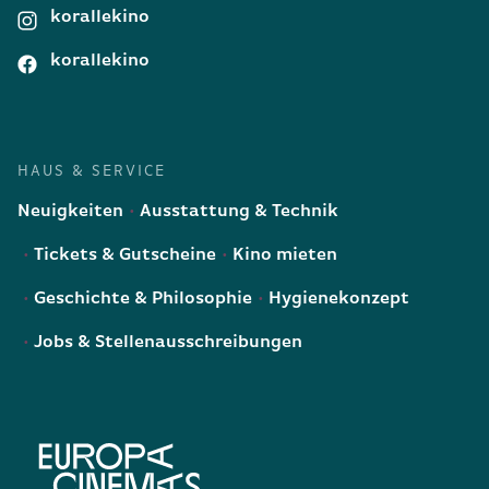
korallekino
korallekino
HAUS & SERVICE
Neuigkeiten
Ausstattung & Technik
Tickets & Gutscheine
Kino mieten
Geschichte & Philosophie
Hygienekonzept
Jobs & Stellenausschreibungen