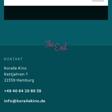
KONTAKT
Koralle Kino
Kattjahren 1
22359 Hamburg
+49 40 64 20 89 39
info@korallekino.de